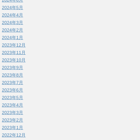
2024年6月
2024年5月
2024年4月
2024年3月
2024年2月
2024年1月
2023年12月
2023年11月
2023年10月
2023年9月
2023年8月
2023年7月
2023年6月
2023年5月
2023年4月
2023年3月
2023年2月
2023年1月
2022年12月