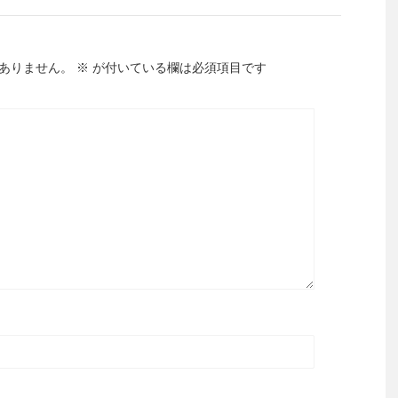
ありません。
※
が付いている欄は必須項目です