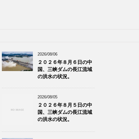
2026/08/06
２０２６年８月６日の中
国、三峡ダムの長江流域
の洪水の状況。
2026/08/05
２０２６年８月５日の中
国、三峡ダムの長江流域
の洪水の状況。