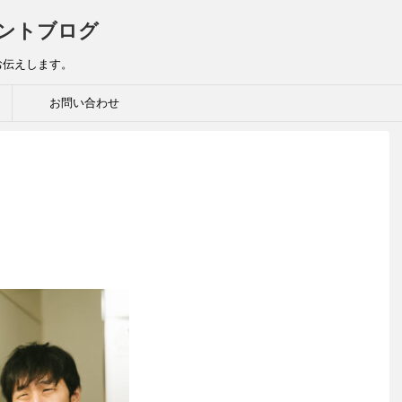
ントブログ
お伝えします。
お問い合わせ