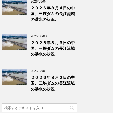
2026/08/04
２０２６年８月４日の中
国、三峡ダムの長江流域
の洪水の状況。
2026/08/03
２０２６年８月３日の中
国、三峡ダムの長江流域
の洪水の状況。
2026/08/01
２０２６年８月２日の中
国、三峡ダムの長江流域
の洪水の状況。