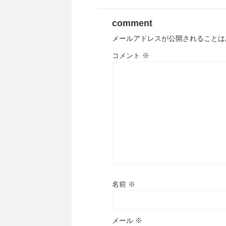
comment
メールアドレスが公開されることは
コメント
※
名前
※
メール
※