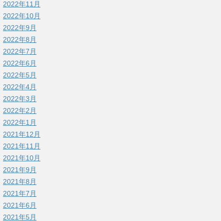
2022年11月
2022年10月
2022年9月
2022年8月
2022年7月
2022年6月
2022年5月
2022年4月
2022年3月
2022年2月
2022年1月
2021年12月
2021年11月
2021年10月
2021年9月
2021年8月
2021年7月
2021年6月
2021年5月