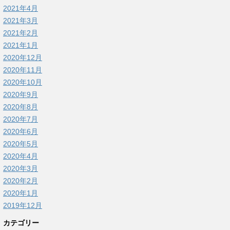
2021年4月
2021年3月
2021年2月
2021年1月
2020年12月
2020年11月
2020年10月
2020年9月
2020年8月
2020年7月
2020年6月
2020年5月
2020年4月
2020年3月
2020年2月
2020年1月
2019年12月
カテゴリー