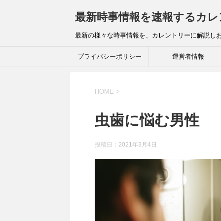
最新時事情報を速報するカレ
最新の様々な時事情報を、カレントリーに解説し
プライバシーポリシー
運営者情報
HOME
>
虫歯に悩む男性
投稿日：
2021年3月4日