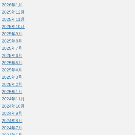
2026年1月
2025年12月
2025年11月
2025年10月
2025年9月
2025年8月
2025年7月
2025年6月
2025年5月
2025年4月
2025年3月
2025年2月
2025年1月
2024年11月
2024年10月
2024年9月
2024年8月
2024年7月