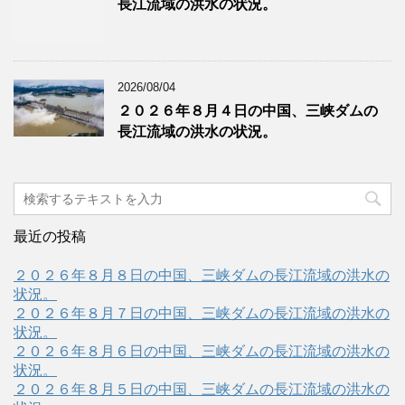
長江流域の洪水の状況。
2026/08/04
２０２６年８月４日の中国、三峡ダムの
長江流域の洪水の状況。
最近の投稿
２０２６年８月８日の中国、三峡ダムの長江流域の洪水の
状況。
２０２６年８月７日の中国、三峡ダムの長江流域の洪水の
状況。
２０２６年８月６日の中国、三峡ダムの長江流域の洪水の
状況。
２０２６年８月５日の中国、三峡ダムの長江流域の洪水の