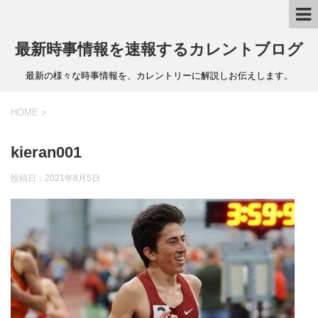
最新時事情報を速報するカレントブログ
最新の様々な時事情報を、カレントリーに解説しお伝えします。
HOME
>
kieran001
投稿日：
2021年8月5日