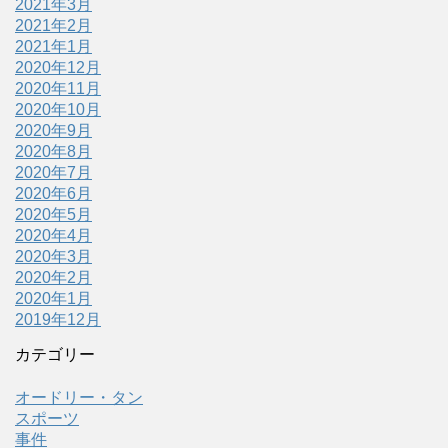
2021年3月
2021年2月
2021年1月
2020年12月
2020年11月
2020年10月
2020年9月
2020年8月
2020年7月
2020年6月
2020年5月
2020年4月
2020年3月
2020年2月
2020年1月
2019年12月
カテゴリー
オードリー・タン
スポーツ
事件