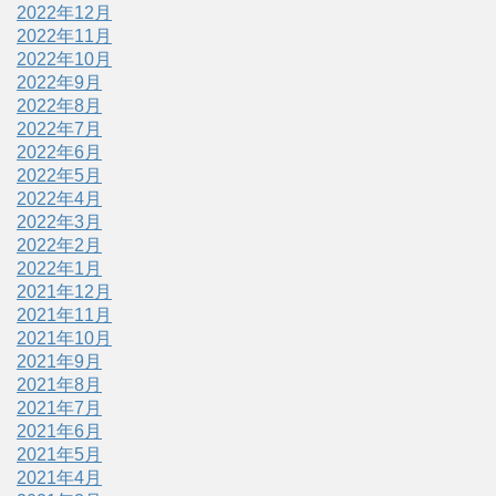
2022年12月
2022年11月
2022年10月
2022年9月
2022年8月
2022年7月
2022年6月
2022年5月
2022年4月
2022年3月
2022年2月
2022年1月
2021年12月
2021年11月
2021年10月
2021年9月
2021年8月
2021年7月
2021年6月
2021年5月
2021年4月