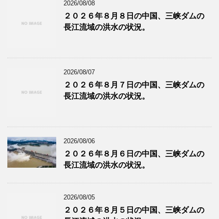
2026/08/08
２０２６年８月８日の中国、三峡ダムの
長江流域の洪水の状況。
2026/08/07
２０２６年８月７日の中国、三峡ダムの
長江流域の洪水の状況。
2026/08/06
２０２６年８月６日の中国、三峡ダムの
長江流域の洪水の状況。
2026/08/05
２０２６年８月５日の中国、三峡ダムの