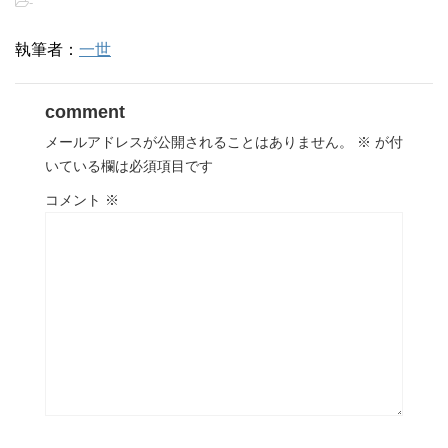
-
執筆者：
一世
comment
メールアドレスが公開されることはありません。
※
が付
いている欄は必須項目です
コメント
※