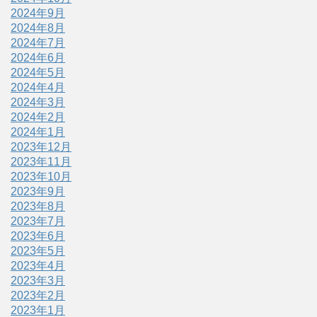
2024年9月
2024年8月
2024年7月
2024年6月
2024年5月
2024年4月
2024年3月
2024年2月
2024年1月
2023年12月
2023年11月
2023年10月
2023年9月
2023年8月
2023年7月
2023年6月
2023年5月
2023年4月
2023年3月
2023年2月
2023年1月