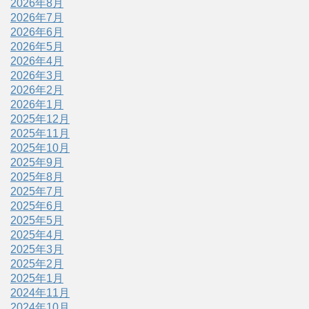
2026年8月
2026年7月
2026年6月
2026年5月
2026年4月
2026年3月
2026年2月
2026年1月
2025年12月
2025年11月
2025年10月
2025年9月
2025年8月
2025年7月
2025年6月
2025年5月
2025年4月
2025年3月
2025年2月
2025年1月
2024年11月
2024年10月