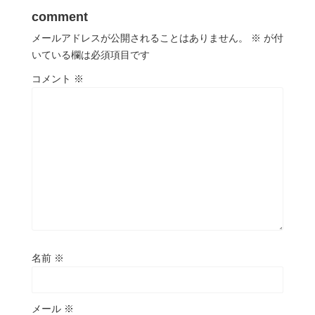
comment
メールアドレスが公開されることはありません。
※
が付
いている欄は必須項目です
コメント
※
名前
※
メール
※