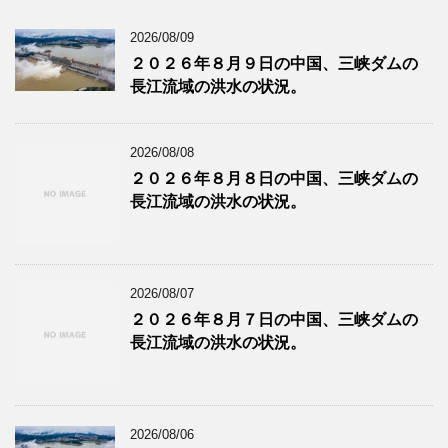
2026/08/09
２０２６年８月９日の中国、三峡ダムの
長江流域の洪水の状況。
2026/08/08
２０２６年８月８日の中国、三峡ダムの
長江流域の洪水の状況。
2026/08/07
２０２６年８月７日の中国、三峡ダムの
長江流域の洪水の状況。
2026/08/06