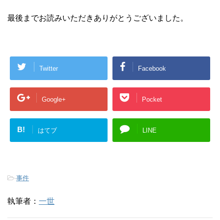
最後までお読みいただきありがとうございました。
Twitter
Facebook
Google+
Pocket
B!
はてブ
LINE
-
事件
執筆者：
一世