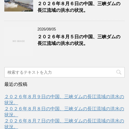
２０２６年８月６日の中国、三峡ダムの
長江流域の洪水の状況。
2026/08/05
２０２６年８月５日の中国、三峡ダムの
長江流域の洪水の状況。
最近の投稿
２０２６年８月９日の中国、三峡ダムの長江流域の洪水の
状況。
２０２６年８月８日の中国、三峡ダムの長江流域の洪水の
状況。
２０２６年８月７日の中国、三峡ダムの長江流域の洪水の
状況。