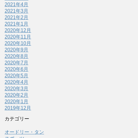
2021年4月
2021年3月
2021年2月
2021年1月
2020年12月
2020年11月
2020年10月
2020年9月
2020年8月
2020年7月
2020年6月
2020年5月
2020年4月
2020年3月
2020年2月
2020年1月
2019年12月
カテゴリー
オードリー・タン