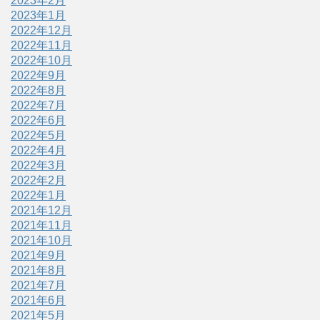
2023年2月
2023年1月
2022年12月
2022年11月
2022年10月
2022年9月
2022年8月
2022年7月
2022年6月
2022年5月
2022年4月
2022年3月
2022年2月
2022年1月
2021年12月
2021年11月
2021年10月
2021年9月
2021年8月
2021年7月
2021年6月
2021年5月