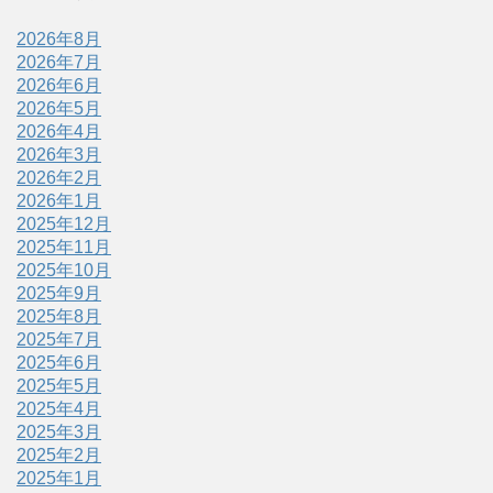
2026年8月
2026年7月
2026年6月
2026年5月
2026年4月
2026年3月
2026年2月
2026年1月
2025年12月
2025年11月
2025年10月
2025年9月
2025年8月
2025年7月
2025年6月
2025年5月
2025年4月
2025年3月
2025年2月
2025年1月