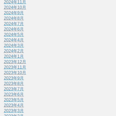
2024年11月
2024年10月
2024年9月
2024年8月
2024年7月
2024年6月
2024年5月
2024年4月
2024年3月
2024年2月
2024年1月
2023年12月
2023年11月
2023年10月
2023年9月
2023年8月
2023年7月
2023年6月
2023年5月
2023年4月
2023年3月