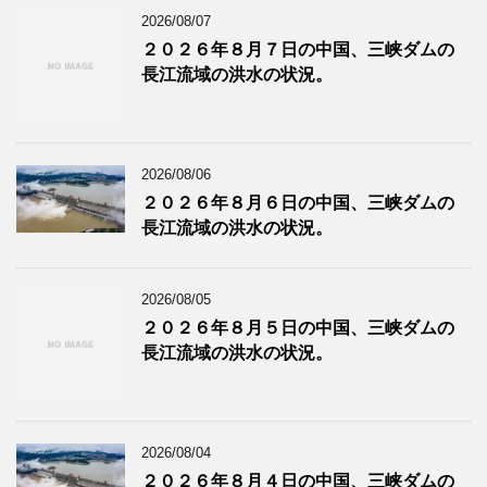
2026/08/07
２０２６年８月７日の中国、三峡ダムの
長江流域の洪水の状況。
2026/08/06
２０２６年８月６日の中国、三峡ダムの
長江流域の洪水の状況。
2026/08/05
２０２６年８月５日の中国、三峡ダムの
長江流域の洪水の状況。
2026/08/04
２０２６年８月４日の中国、三峡ダムの