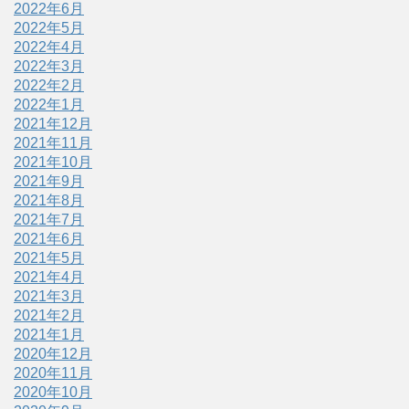
2022年6月
2022年5月
2022年4月
2022年3月
2022年2月
2022年1月
2021年12月
2021年11月
2021年10月
2021年9月
2021年8月
2021年7月
2021年6月
2021年5月
2021年4月
2021年3月
2021年2月
2021年1月
2020年12月
2020年11月
2020年10月