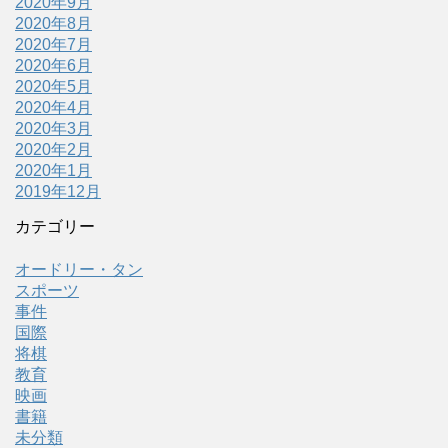
2020年9月
2020年8月
2020年7月
2020年6月
2020年5月
2020年4月
2020年3月
2020年2月
2020年1月
2019年12月
カテゴリー
オードリー・タン
スポーツ
事件
国際
将棋
教育
映画
書籍
未分類