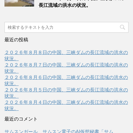
長江流域の洪水の状況。
最近の投稿
２０２６年８月８日の中国、三峡ダムの長江流域の洪水の
状況。
２０２６年８月７日の中国、三峡ダムの長江流域の洪水の
状況。
２０２６年８月６日の中国、三峡ダムの長江流域の洪水の
状況。
２０２６年８月５日の中国、三峡ダムの長江流域の洪水の
状況。
２０２６年８月４日の中国、三峡ダムの長江流域の洪水の
状況。
最近のコメント
サムスンガール、サムスン電子のAI仮想秘書「サム