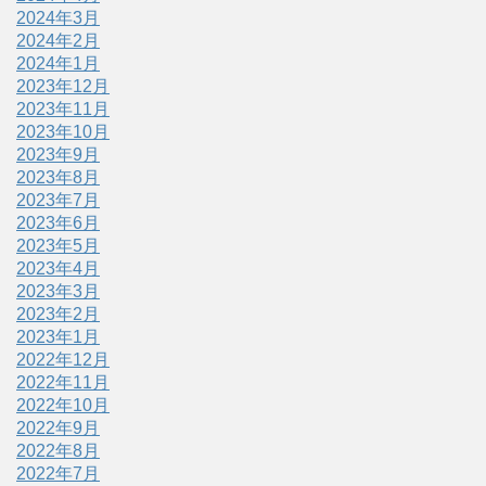
2024年3月
2024年2月
2024年1月
2023年12月
2023年11月
2023年10月
2023年9月
2023年8月
2023年7月
2023年6月
2023年5月
2023年4月
2023年3月
2023年2月
2023年1月
2022年12月
2022年11月
2022年10月
2022年9月
2022年8月
2022年7月