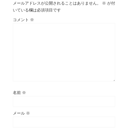
メールアドレスが公開されることはありません。
※
が付
いている欄は必須項目です
コメント
※
名前
※
メール
※