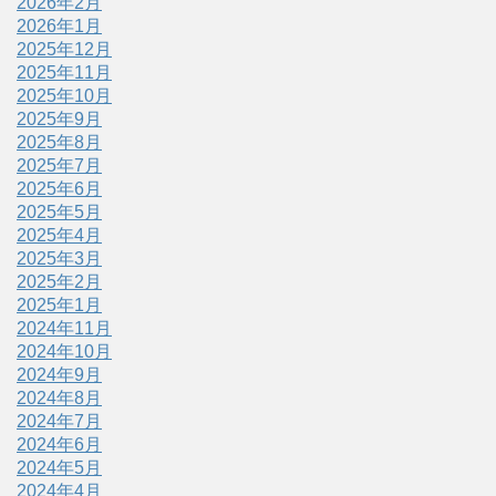
2026年2月
2026年1月
2025年12月
2025年11月
2025年10月
2025年9月
2025年8月
2025年7月
2025年6月
2025年5月
2025年4月
2025年3月
2025年2月
2025年1月
2024年11月
2024年10月
2024年9月
2024年8月
2024年7月
2024年6月
2024年5月
2024年4月