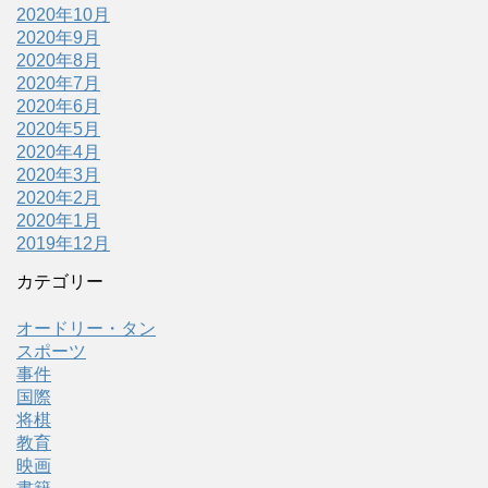
2020年10月
2020年9月
2020年8月
2020年7月
2020年6月
2020年5月
2020年4月
2020年3月
2020年2月
2020年1月
2019年12月
カテゴリー
オードリー・タン
スポーツ
事件
国際
将棋
教育
映画