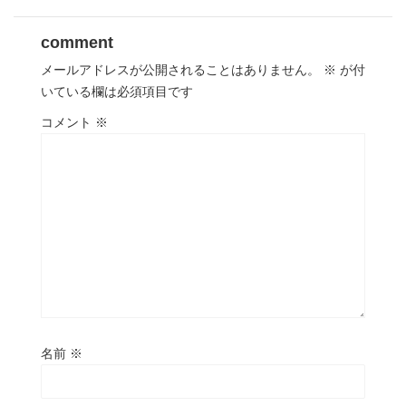
comment
メールアドレスが公開されることはありません。
※
が付
いている欄は必須項目です
コメント
※
名前
※