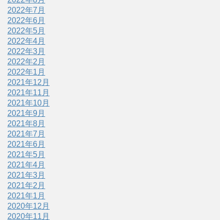
2022年7月
2022年6月
2022年5月
2022年4月
2022年3月
2022年2月
2022年1月
2021年12月
2021年11月
2021年10月
2021年9月
2021年8月
2021年7月
2021年6月
2021年5月
2021年4月
2021年3月
2021年2月
2021年1月
2020年12月
2020年11月