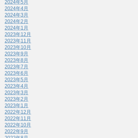
2024年5月
2024年4月
2024年3月
2024年2月
2024年1月
2023年12月
2023年11月
2023年10月
2023年9月
2023年8月
2023年7月
2023年6月
2023年5月
2023年4月
2023年3月
2023年2月
2023年1月
2022年12月
2022年11月
2022年10月
2022年9月
2022年8月