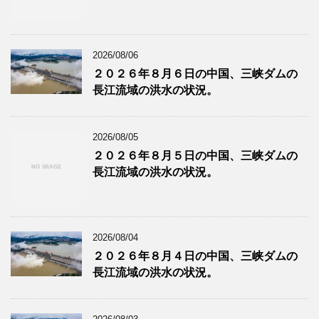
2026/08/06
２０２６年８月６日の中国、三峡ダムの
長江流域の洪水の状況。
2026/08/05
２０２６年８月５日の中国、三峡ダムの
長江流域の洪水の状況。
2026/08/04
２０２６年８月４日の中国、三峡ダムの
長江流域の洪水の状況。