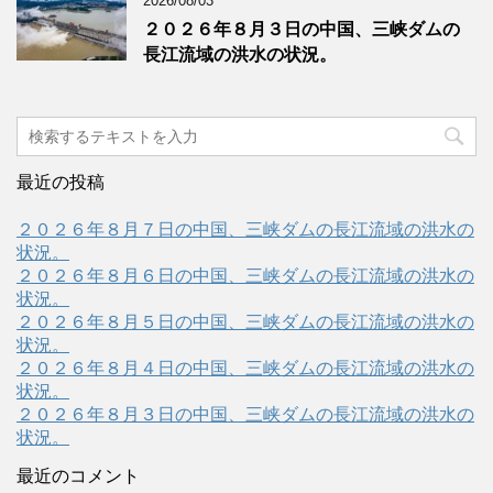
2026/08/03
２０２６年８月３日の中国、三峡ダムの
長江流域の洪水の状況。
最近の投稿
２０２６年８月７日の中国、三峡ダムの長江流域の洪水の
状況。
２０２６年８月６日の中国、三峡ダムの長江流域の洪水の
状況。
２０２６年８月５日の中国、三峡ダムの長江流域の洪水の
状況。
２０２６年８月４日の中国、三峡ダムの長江流域の洪水の
状況。
２０２６年８月３日の中国、三峡ダムの長江流域の洪水の
状況。
最近のコメント