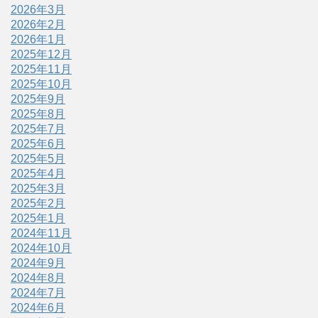
2026年3月
2026年2月
2026年1月
2025年12月
2025年11月
2025年10月
2025年9月
2025年8月
2025年7月
2025年6月
2025年5月
2025年4月
2025年3月
2025年2月
2025年1月
2024年11月
2024年10月
2024年9月
2024年8月
2024年7月
2024年6月