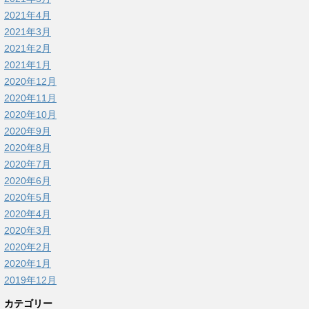
2021年4月
2021年3月
2021年2月
2021年1月
2020年12月
2020年11月
2020年10月
2020年9月
2020年8月
2020年7月
2020年6月
2020年5月
2020年4月
2020年3月
2020年2月
2020年1月
2019年12月
カテゴリー