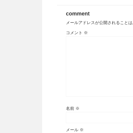
comment
メールアドレスが公開されることは
コメント
※
名前
※
メール
※