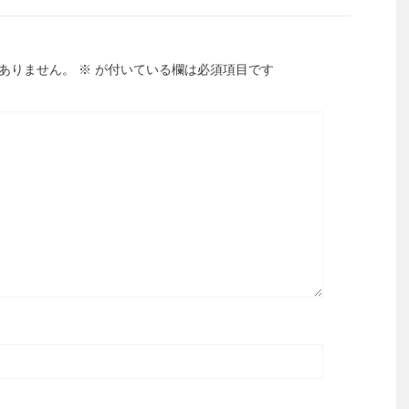
ありません。
※
が付いている欄は必須項目です