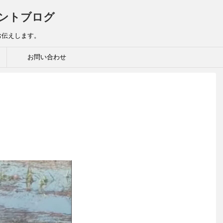
ントブログ
お伝えします。
お問い合わせ