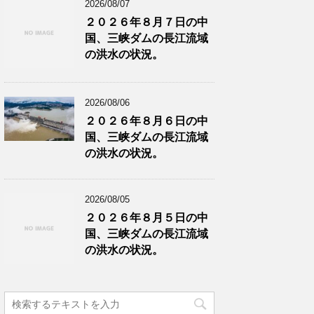
2026/08/07
２０２６年８月７日の中
国、三峡ダムの長江流域
の洪水の状況。
2026/08/06
２０２６年８月６日の中
国、三峡ダムの長江流域
の洪水の状況。
2026/08/05
２０２６年８月５日の中
国、三峡ダムの長江流域
の洪水の状況。