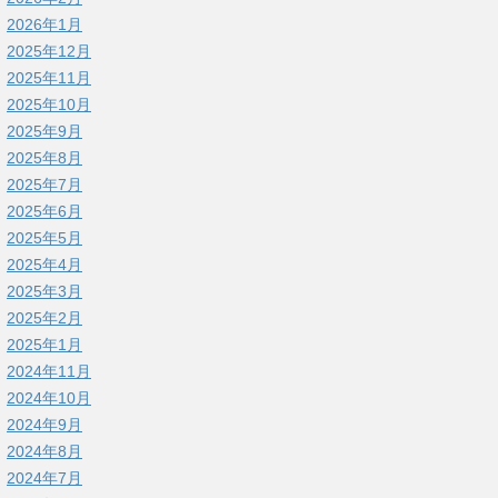
2026年1月
2025年12月
2025年11月
2025年10月
2025年9月
2025年8月
2025年7月
2025年6月
2025年5月
2025年4月
2025年3月
2025年2月
2025年1月
2024年11月
2024年10月
2024年9月
2024年8月
2024年7月