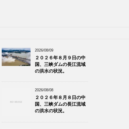
2026/08/09
２０２６年８月９日の中
国、三峡ダムの長江流域
の洪水の状況。
2026/08/08
２０２６年８月８日の中
国、三峡ダムの長江流域
の洪水の状況。