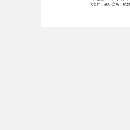
代表作、生い立ち、結婚