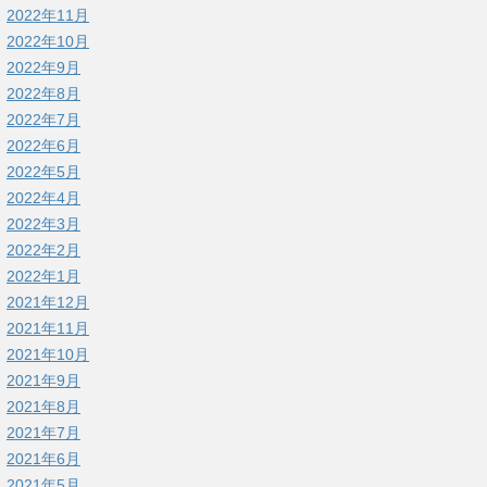
2022年11月
2022年10月
2022年9月
2022年8月
2022年7月
2022年6月
2022年5月
2022年4月
2022年3月
2022年2月
2022年1月
2021年12月
2021年11月
2021年10月
2021年9月
2021年8月
2021年7月
2021年6月
2021年5月