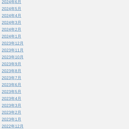
2024年6月
2024年5月
2024年4月
2024年3月
2024年2月
2024年1月
2023年12月
2023年11月
2023年10月
2023年9月
2023年8月
2023年7月
2023年6月
2023年5月
2023年4月
2023年3月
2023年2月
2023年1月
2022年12月