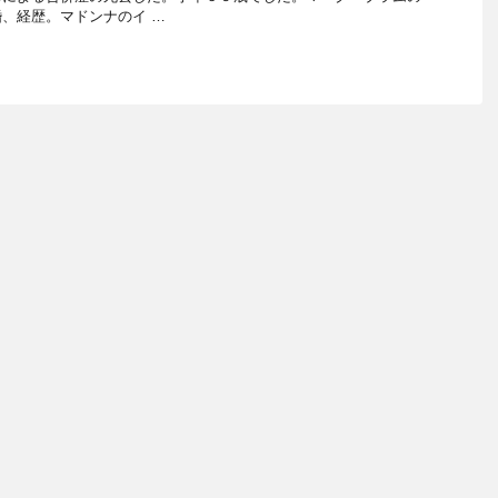
、経歴。マドンナのイ …