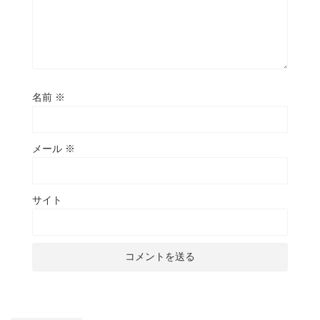
名前
※
メール
※
サイト