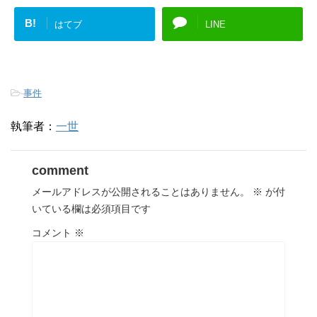
B!
はてブ
LINE
-
事件
執筆者：
一世
comment
メールアドレスが公開されることはありません。
※
が付
いている欄は必須項目です
コメント
※