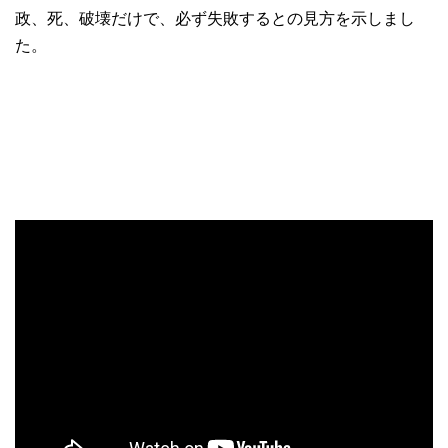
政、死、破壊だけで、必ず失敗するとの見方を示しまし
た。