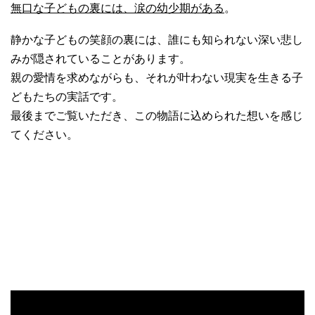
無口な子どもの裏には、涙の幼少期がある
。
静かな子どもの笑顔の裏には、誰にも知られない深い悲し
みが隠されていることがあります。
親の愛情を求めながらも、それが叶わない現実を生きる子
どもたちの実話です。
最後までご覧いただき、この物語に込められた想いを感じ
てください。