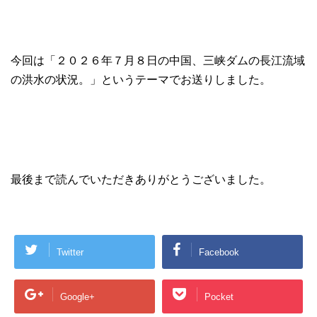
今回は「２０２６年７月８日の中国、三峡ダムの長江流域
の洪水の状況。」というテーマでお送りしました。
最後まで読んでいただきありがとうございました。
Twitter
Facebook
Google+
Pocket