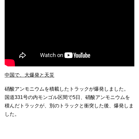
中国で、大爆発と天災
硝酸アンモニウムを積載したトラックが爆発しました。
国道331号の内モンゴル区間で5日、硝酸アンモニウムを
積んだトラックが、別のトラックと衝突した後、爆発しま
した。