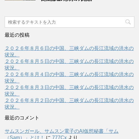
最近の投稿
２０２６年８月６日の中国、三峡ダムの長江流域の洪水の
状況。
２０２６年８月５日の中国、三峡ダムの長江流域の洪水の
状況。
２０２６年８月４日の中国、三峡ダムの長江流域の洪水の
状況。
２０２６年８月３日の中国、三峡ダムの長江流域の洪水の
状況。
２０２６年８月２日の中国、三峡ダムの長江流域の洪水の
状況。
最近のコメント
サムスンガール、サムスン電子のAI仮想秘書「サム
（Sam）」とは！
に
777Cx
より