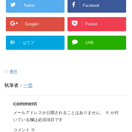
Twitter
Facebook
Google+
Pocket
B!
はてブ
LINE
-
事件
執筆者：
一世
comment
メールアドレスが公開されることはありません。
※
が付
いている欄は必須項目です
コメント
※