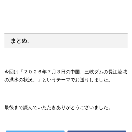
まとめ。
今回は「２０２６年７月３日の中国、三峡ダムの長江流域
の洪水の状況。」というテーマでお送りしました。
最後まで読んでいただきありがとうございました。