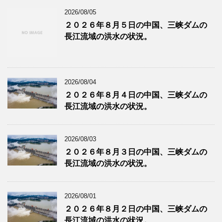
2026/08/05
２０２６年８月５日の中国、三峡ダムの
長江流域の洪水の状況。
2026/08/04
２０２６年８月４日の中国、三峡ダムの
長江流域の洪水の状況。
2026/08/03
２０２６年８月３日の中国、三峡ダムの
長江流域の洪水の状況。
2026/08/01
２０２６年８月２日の中国、三峡ダムの
長江流域の洪水の状況。