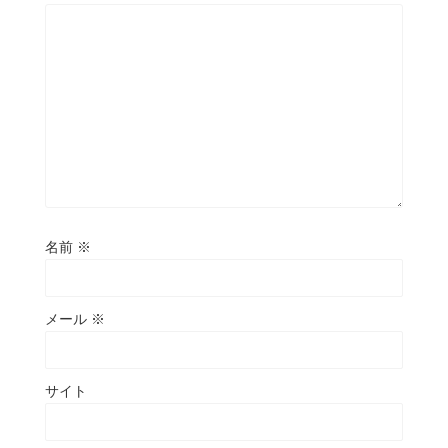
名前
※
メール
※
サイト