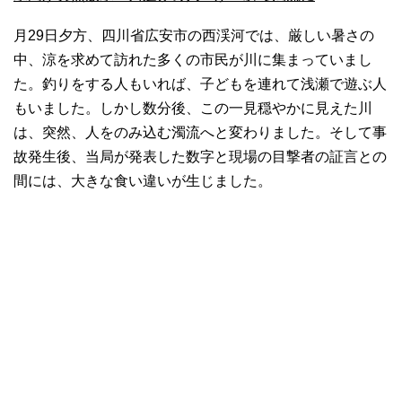
月29日夕方、四川省広安市の西渓河では、厳しい暑さの
中、涼を求めて訪れた多くの市民が川に集まっていまし
た。釣りをする人もいれば、子どもを連れて浅瀬で遊ぶ人
もいました。しかし数分後、この一見穏やかに見えた川
は、突然、人をのみ込む濁流へと変わりました。そして事
故発生後、当局が発表した数字と現場の目撃者の証言との
間には、大きな食い違いが生じました。