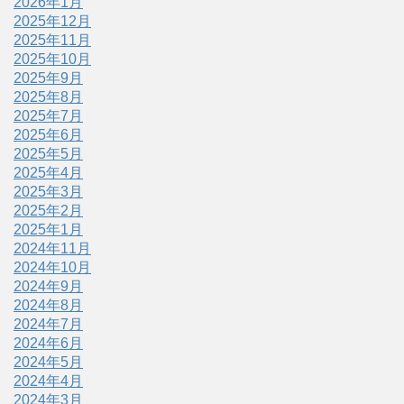
2026年1月
2025年12月
2025年11月
2025年10月
2025年9月
2025年8月
2025年7月
2025年6月
2025年5月
2025年4月
2025年3月
2025年2月
2025年1月
2024年11月
2024年10月
2024年9月
2024年8月
2024年7月
2024年6月
2024年5月
2024年4月
2024年3月