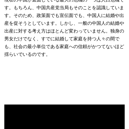
す。もちろん、中国共産党当局もそのことを認識していま
す。そのため、政策面でも宣伝面でも、中国人に結婚や出
産を促そうとしています。しかし、一般の中国人の結婚や
出産に対する考え方はほとんど変わっていません。独身の
男女だけでなく、すでに結婚して家庭を持つ人々の間で
も、社会の最小単位である家庭への信頼がかつてないほど
揺らいでいるのです。