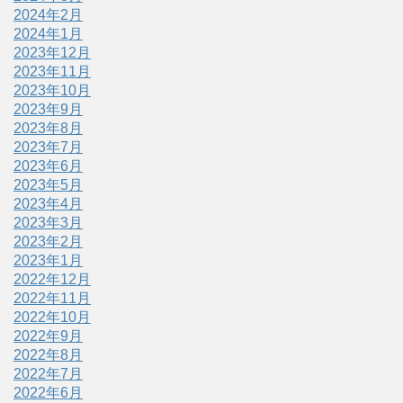
2024年2月
2024年1月
2023年12月
2023年11月
2023年10月
2023年9月
2023年8月
2023年7月
2023年6月
2023年5月
2023年4月
2023年3月
2023年2月
2023年1月
2022年12月
2022年11月
2022年10月
2022年9月
2022年8月
2022年7月
2022年6月