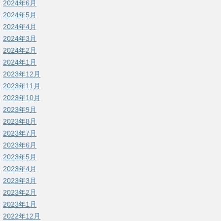
2024年6月
2024年5月
2024年4月
2024年3月
2024年2月
2024年1月
2023年12月
2023年11月
2023年10月
2023年9月
2023年8月
2023年7月
2023年6月
2023年5月
2023年4月
2023年3月
2023年2月
2023年1月
2022年12月