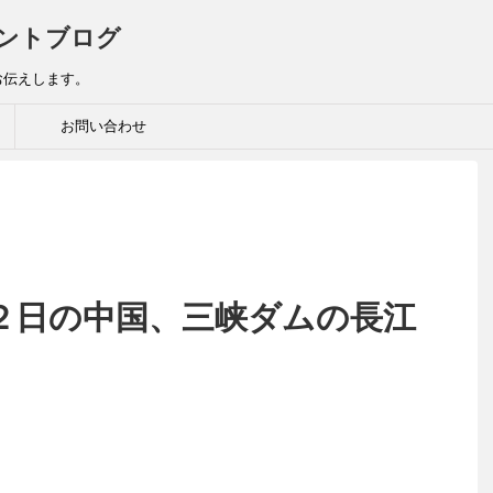
ントブログ
お伝えします。
お問い合わせ
２日の中国、三峡ダムの長江
。