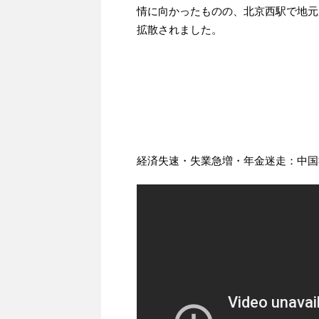
情に向かったものの、北京西駅で地元
拡散されました。
経済失速・失業急増・年金迷走：中国