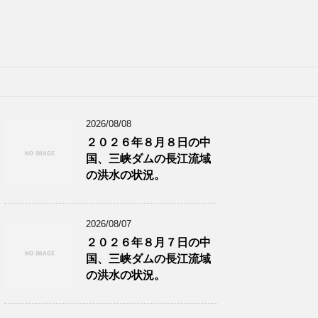
2026/08/08
２０２６年８月８日の中
国、三峡ダムの長江流域
の洪水の状況。
2026/08/07
２０２６年８月７日の中
国、三峡ダムの長江流域
の洪水の状況。