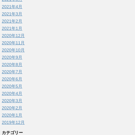
2021年4月
2021年3月
2021年2月
2021年1月
2020年12月
2020年11月
2020年10月
2020年9月
2020年8月
2020年7月
2020年6月
2020年5月
2020年4月
2020年3月
2020年2月
2020年1月
2019年12月
カテゴリー