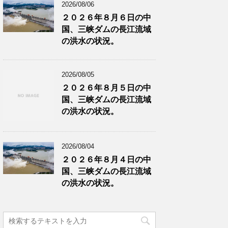
2026/08/06
２０２６年８月６日の中
国、三峡ダムの長江流域
の洪水の状況。
2026/08/05
２０２６年８月５日の中
国、三峡ダムの長江流域
の洪水の状況。
2026/08/04
２０２６年８月４日の中
国、三峡ダムの長江流域
の洪水の状況。