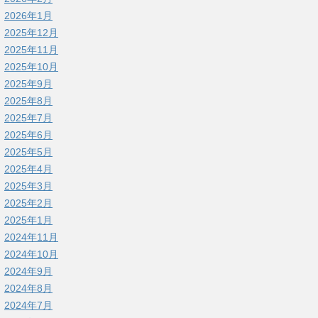
2026年1月
2025年12月
2025年11月
2025年10月
2025年9月
2025年8月
2025年7月
2025年6月
2025年5月
2025年4月
2025年3月
2025年2月
2025年1月
2024年11月
2024年10月
2024年9月
2024年8月
2024年7月