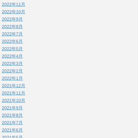
2022年11月
2022年10月
2022年9月
2022年8月
2022年7月
2022年6月
2022年5月
2022年4月
2022年3月
2022年2月
2022年1月
2021年12月
2021年11月
2021年10月
2021年9月
2021年8月
2021年7月
2021年6月
2021年5月