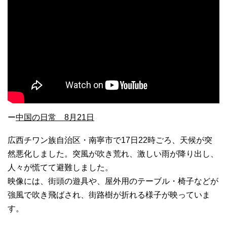
ー
中国の日常 8月21日
広西チワン族自治区・南寧市で17日22時ごろ、天候が突
然悪化しました。突風が吹き荒れ、激しい雨が降り出し、
人々が慌てて避難しました。
映像には、街頭の遊具や、屋外用のテーブル・椅子などが
強風で吹き飛ばされ、街路樹が折れる様子が映っていま
す。