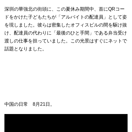
深圳の華強北の街頭に、この夏休み期間中、首にQRコー
ドをかけた子どもたちが「アルバイトの配達員」として姿
を現しました。彼らは密集したオフィスビルの間を駆け抜
け、配達員の代わりに「最後のひと手間」である弁当受け
渡しの仕事を担っていました。この光景はすぐにネットで
話題となりました。
中国の日常 8月21日。