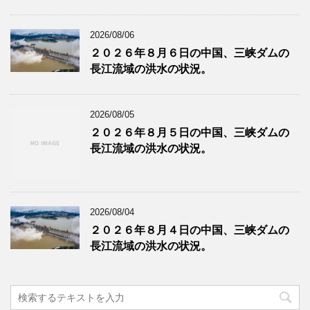
2026/08/06
２０２６年８月６日の中国、三峡ダムの
長江流域の洪水の状況。
2026/08/05
２０２６年８月５日の中国、三峡ダムの
長江流域の洪水の状況。
2026/08/04
２０２６年８月４日の中国、三峡ダムの
長江流域の洪水の状況。