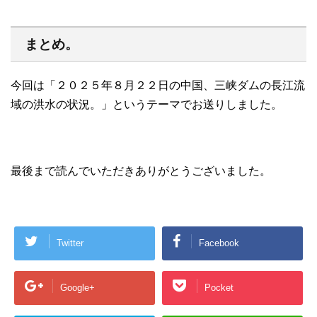
まとめ。
今回は「２０２５年８月２２日の中国、三峡ダムの長江流
域の洪水の状況。」というテーマでお送りしました。
最後まで読んでいただきありがとうございました。
Twitter
Facebook
Google+
Pocket