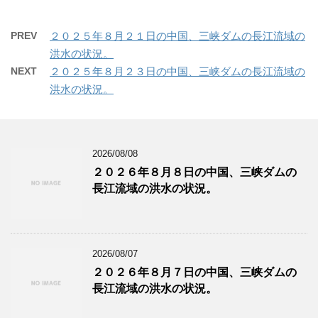
PREV
２０２５年８月２１日の中国、三峡ダムの長江流域の
洪水の状況。
NEXT
２０２５年８月２３日の中国、三峡ダムの長江流域の
洪水の状況。
2026/08/08
２０２６年８月８日の中国、三峡ダムの
長江流域の洪水の状況。
2026/08/07
２０２６年８月７日の中国、三峡ダムの
長江流域の洪水の状況。