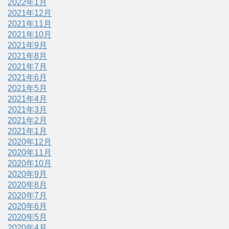
2022年1月
2021年12月
2021年11月
2021年10月
2021年9月
2021年8月
2021年7月
2021年6月
2021年5月
2021年4月
2021年3月
2021年2月
2021年1月
2020年12月
2020年11月
2020年10月
2020年9月
2020年8月
2020年7月
2020年6月
2020年5月
2020年4月