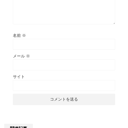
名前
※
メール
※
サイト