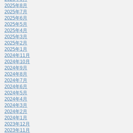
2025年8月
2025年7月
2025年6月
2025年5月
2025年4月
2025年3月
2025年2月
2025年1月
2024年11月
2024年10月
2024年9月
2024年8月
2024年7月
2024年6月
2024年5月
2024年4月
2024年3月
2024年2月
2024年1月
2023年12月
2023年11月