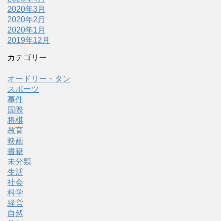
2020年3月
2020年2月
2020年1月
2019年12月
カテゴリー
オードリー・タン
スポーツ
事件
国際
将棋
教育
映画
書籍
未分類
生活
社会
科学
経営
自然