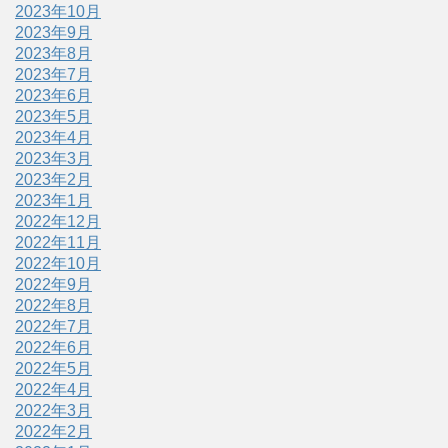
2023年10月
2023年9月
2023年8月
2023年7月
2023年6月
2023年5月
2023年4月
2023年3月
2023年2月
2023年1月
2022年12月
2022年11月
2022年10月
2022年9月
2022年8月
2022年7月
2022年6月
2022年5月
2022年4月
2022年3月
2022年2月