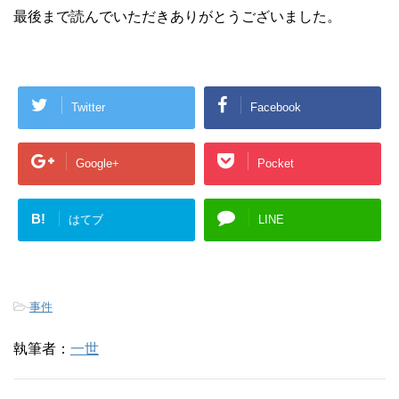
最後まで読んでいただきありがとうございました。
Twitter
Facebook
Google+
Pocket
B!
はてブ
LINE
-
事件
執筆者：
一世