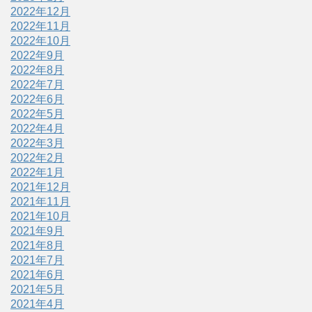
2022年12月
2022年11月
2022年10月
2022年9月
2022年8月
2022年7月
2022年6月
2022年5月
2022年4月
2022年3月
2022年2月
2022年1月
2021年12月
2021年11月
2021年10月
2021年9月
2021年8月
2021年7月
2021年6月
2021年5月
2021年4月