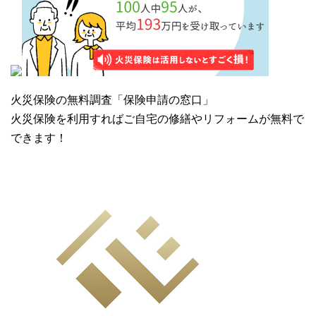
火災保険の無料調査「保険申請の窓口」
火災保険を利用すればご自宅の修繕やリフォームが無料で
できます！