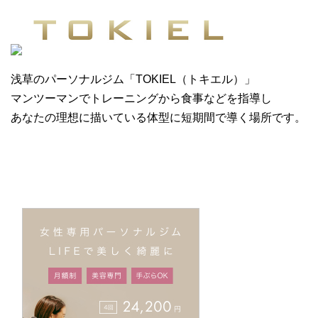
浅草のパーソナルジム「TOKIEL（トキエル）」
マンツーマンでトレーニングから食事などを指導し
あなたの理想に描いている体型に短期間で導く場所です。