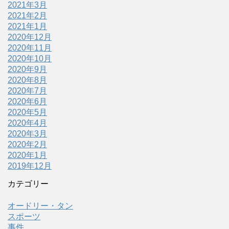
2021年3月
2021年2月
2021年1月
2020年12月
2020年11月
2020年10月
2020年9月
2020年8月
2020年7月
2020年6月
2020年5月
2020年4月
2020年3月
2020年2月
2020年1月
2019年12月
カテゴリー
オードリー・タン
スポーツ
事件