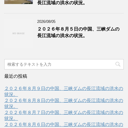
長江流域の洪水の状況。
2026/08/05
２０２６年８月５日の中国、三峡ダムの
長江流域の洪水の状況。
最近の投稿
２０２６年８月９日の中国、三峡ダムの長江流域の洪水の
状況。
２０２６年８月８日の中国、三峡ダムの長江流域の洪水の
状況。
２０２６年８月７日の中国、三峡ダムの長江流域の洪水の
状況。
２０２６年８月６日の中国、三峡ダムの長江流域の洪水の