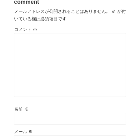
comment
メールアドレスが公開されることはありません。
※
が付
いている欄は必須項目です
コメント
※
名前
※
メール
※