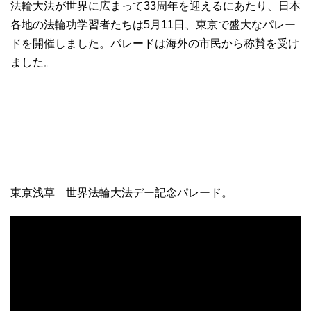
法輪大法が世界に広まって33周年を迎えるにあたり、日本
各地の法輪功学習者たちは5月11日、東京で盛大なパレー
ドを開催しました。パレードは海外の市民から称賛を受け
ました。
東京浅草 世界法輪大法デー記念パレード。