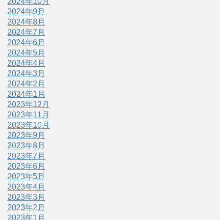
2024年10月
2024年9月
2024年8月
2024年7月
2024年6月
2024年5月
2024年4月
2024年3月
2024年2月
2024年1月
2023年12月
2023年11月
2023年10月
2023年9月
2023年8月
2023年7月
2023年6月
2023年5月
2023年4月
2023年3月
2023年2月
2023年1月