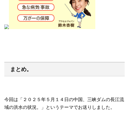
まとめ。
今回は「２０２５年５月１４日の中国、三峡ダムの長江流
域の洪水の状況。」というテーマでお送りしました。