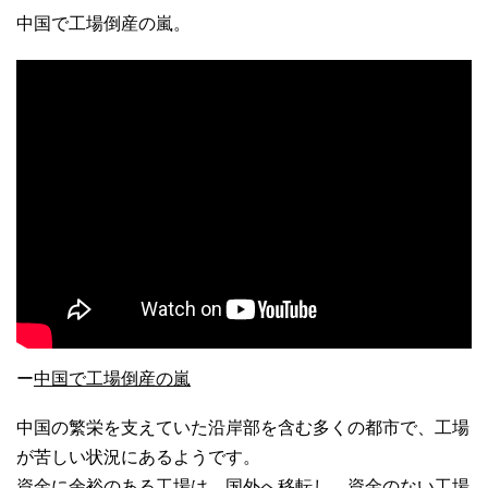
中国で工場倒産の嵐。
ー
中国で工場倒産の嵐
中国の繁栄を支えていた沿岸部を含む多くの都市で、工場
が苦しい状況にあるようです。
資金に余裕のある工場は、国外へ移転し、資金のない工場