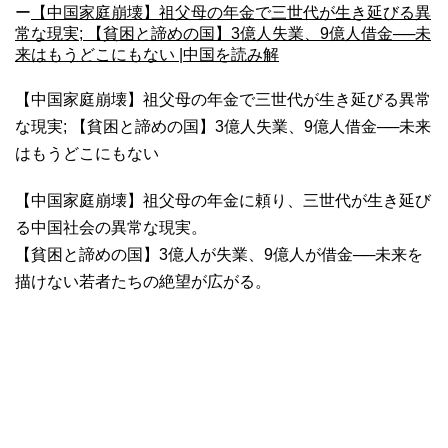
ー
【中国家庭崩壊】祖父母の年金で三世代が生き延びる異
常な現実; 【貧困と諦めの国】3億人失業、9億人借金──未
来はもうどこにもない |中国を読み解
【中国家庭崩壊】祖父母の年金で三世代が生き延びる異常
な現実; 【貧困と諦めの国】3億人失業、9億人借金──未来
はもうどこにもない
【中国家庭崩壊】祖父母の年金に頼り、三世代が生き延び
る中国社会の異常な現実。
【貧困と諦めの国】3億人が失業、9億人が借金──未来を
描けない若者たちの絶望が広がる。