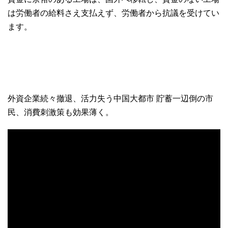
は労働者の給料さえ支払えず、労働者から抗議を受けてい
ます。
外資企業続々撤退、活力失う中国大都市 貯蓄一辺倒の市
民、消費刺激策も効果薄く。