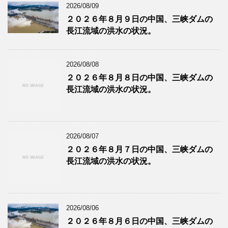
2026/08/09
２０２６年８月９日の中国、三峡ダムの
長江流域の洪水の状況。
2026/08/08
２０２６年８月８日の中国、三峡ダムの
長江流域の洪水の状況。
2026/08/07
２０２６年８月７日の中国、三峡ダムの
長江流域の洪水の状況。
2026/08/06
２０２６年８月６日の中国、三峡ダムの