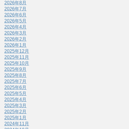
2026年8月
2026年7月
2026年6月
2026年5月
2026年4月
2026年3月
2026年2月
2026年1月
2025年12月
2025年11月
2025年10月
2025年9月
2025年8月
2025年7月
2025年6月
2025年5月
2025年4月
2025年3月
2025年2月
2025年1月
2024年11月