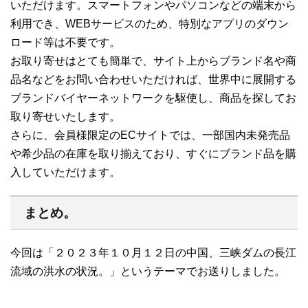
いただけます。スマートフォンやパソコンなどの端末から
利用でき、WEBサービスのため、特別なアプリのダウン
ロード等は不要です。
お取り寄せはとても簡単で、サイト上からブランド名や商
品名などをお問い合わせいただければ、世界中に展開する
ブランドバイヤーネットワークを駆使し、商品を探してお
取り寄せいたします。
さらに、会員様限定のECサイトでは、一部国内未発売品
や希少品の在庫を取り揃えており、すぐにブランド品を購
入していただけます。
まとめ。
今回は「２０２３年１０月１２日の中国、三峡ダムの長江
流域の洪水の状況。」というテーマでお送りしました。