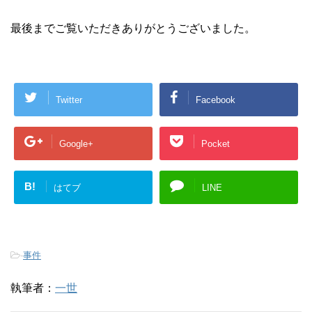
最後までご覧いただきありがとうございました。
Twitter
Facebook
Google+
Pocket
B!
はてブ
LINE
-
事件
執筆者：
一世