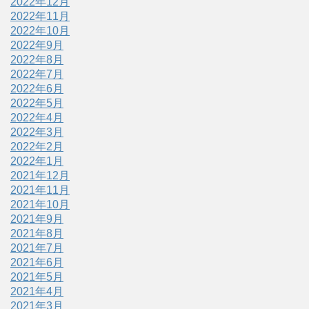
2022年12月
2022年11月
2022年10月
2022年9月
2022年8月
2022年7月
2022年6月
2022年5月
2022年4月
2022年3月
2022年2月
2022年1月
2021年12月
2021年11月
2021年10月
2021年9月
2021年8月
2021年7月
2021年6月
2021年5月
2021年4月
2021年3月