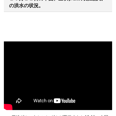
の洪水の状況。