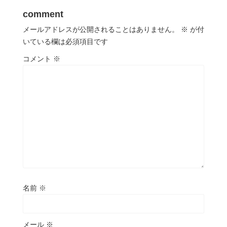
comment
メールアドレスが公開されることはありません。
※
が付
いている欄は必須項目です
コメント
※
名前
※
メール
※