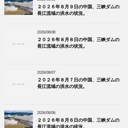
２０２６年８月９日の中国、三峡ダムの
長江流域の洪水の状況。
2026/08/08
２０２６年８月８日の中国、三峡ダムの
長江流域の洪水の状況。
2026/08/07
２０２６年８月７日の中国、三峡ダムの
長江流域の洪水の状況。
2026/08/06
２０２６年８月６日の中国、三峡ダムの
長江流域の洪水の状況。