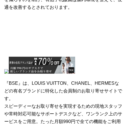
通を改善するとされております。
『BSE』は、LOUIS VUITTON、CHANEL、HERMESな
どの有名ブランドに特化した会員制のお取り寄せサイトで
す。
スピーディーなお取り寄せを実現するための現地スタッフ
や常時対応可能なサポートデスクなど、ワンランク上のサ
ービスをご用意。たった月額990円で全ての機能をご利用