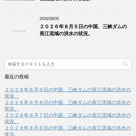
2026/08/05
２０２６年８月５日の中国、三峡ダムの
長江流域の洪水の状況。
最近の投稿
２０２６年８月９日の中国、三峡ダムの長江流域の洪水の
状況。
２０２６年８月８日の中国、三峡ダムの長江流域の洪水の
状況。
２０２６年８月７日の中国、三峡ダムの長江流域の洪水の
状況。
２０２６年８月６日の中国、三峡ダムの長江流域の洪水の
状況。