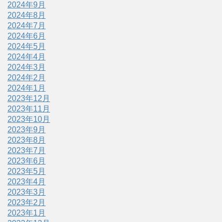
2024年9月
2024年8月
2024年7月
2024年6月
2024年5月
2024年4月
2024年3月
2024年2月
2024年1月
2023年12月
2023年11月
2023年10月
2023年9月
2023年8月
2023年7月
2023年6月
2023年5月
2023年4月
2023年3月
2023年2月
2023年1月