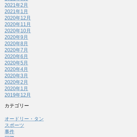
2021年2月
2021年1月
2020年12月
2020年11月
2020年10月
2020年9月
2020年8月
2020年7月
2020年6月
2020年5月
2020年4月
2020年3月
2020年2月
2020年1月
2019年12月
カテゴリー
オードリー・タン
スポーツ
事件