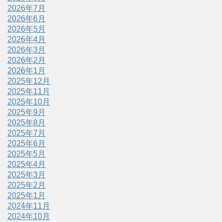
2026年7月
2026年6月
2026年5月
2026年4月
2026年3月
2026年2月
2026年1月
2025年12月
2025年11月
2025年10月
2025年9月
2025年8月
2025年7月
2025年6月
2025年5月
2025年4月
2025年3月
2025年2月
2025年1月
2024年11月
2024年10月