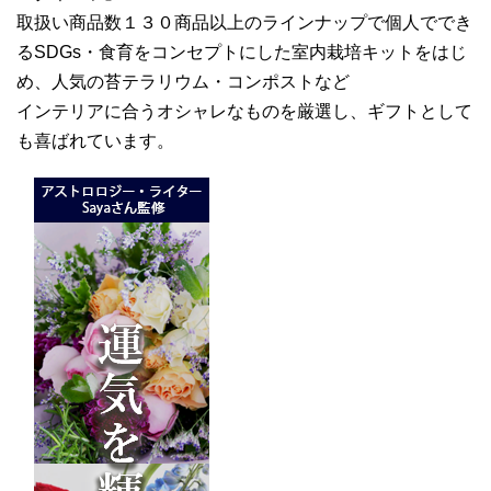
取扱い商品数１３０商品以上のラインナップで個人ででき
るSDGs・食育をコンセプトにした室内栽培キットをはじ
め、人気の苔テラリウム・コンポストなど
インテリアに合うオシャレなものを厳選し、ギフトとして
も喜ばれています。