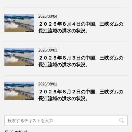
2026/08/04
２０２６年８月４日の中国、三峡ダムの
長江流域の洪水の状況。
2026/08/03
２０２６年８月３日の中国、三峡ダムの
長江流域の洪水の状況。
2026/08/01
２０２６年８月２日の中国、三峡ダムの
長江流域の洪水の状況。