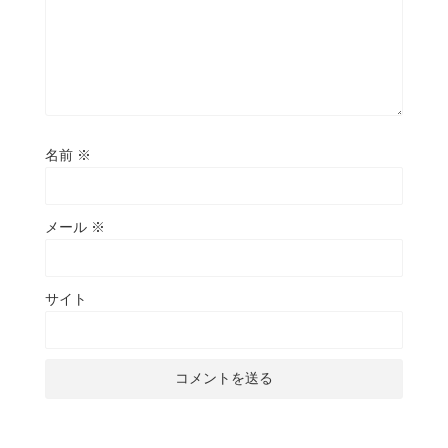
名前
※
メール
※
サイト