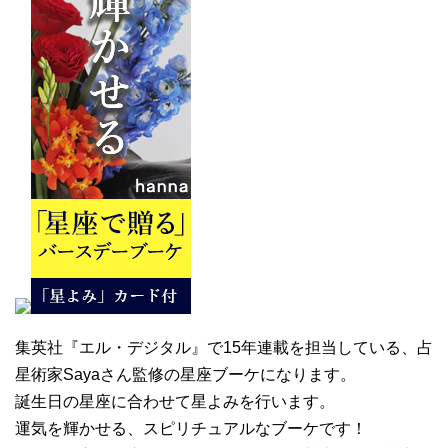
集英社『エル・デジタル』で15年連載を担当している、占
星術家Sayaさん監修の星座ブーケになります。
誕生日の星座に合わせて星よみを行います。
運気を輝かせる、スピリチュアルなブーケです！