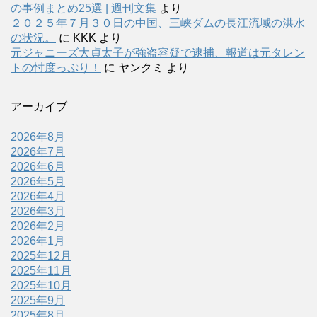
の事例まとめ25選 | 週刊文集
より
２０２５年７月３０日の中国、三峡ダムの長江流域の洪水
の状況。
に
KKK
より
元ジャニーズ大貞太子が強盗容疑で逮捕、報道は元タレン
トの忖度っぷり！
に
ヤンクミ
より
アーカイブ
2026年8月
2026年7月
2026年6月
2026年5月
2026年4月
2026年3月
2026年2月
2026年1月
2025年12月
2025年11月
2025年10月
2025年9月
2025年8月