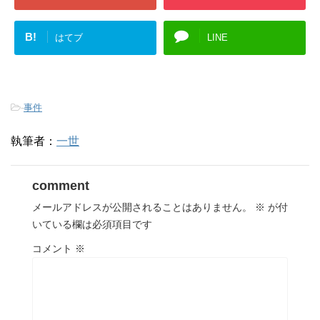
B!
はてブ
LINE
-
事件
執筆者：
一世
comment
メールアドレスが公開されることはありません。
※
が付
いている欄は必須項目です
コメント
※