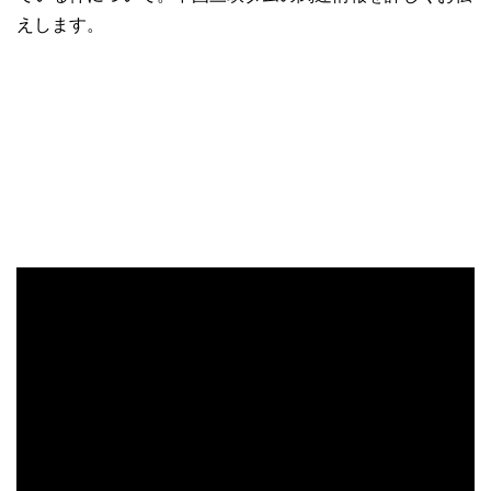
えします。