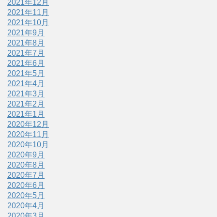
2021年12月
2021年11月
2021年10月
2021年9月
2021年8月
2021年7月
2021年6月
2021年5月
2021年4月
2021年3月
2021年2月
2021年1月
2020年12月
2020年11月
2020年10月
2020年9月
2020年8月
2020年7月
2020年6月
2020年5月
2020年4月
2020年3月