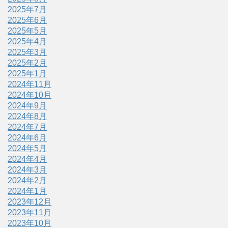
2025年7月
2025年6月
2025年5月
2025年4月
2025年3月
2025年2月
2025年1月
2024年11月
2024年10月
2024年9月
2024年8月
2024年7月
2024年6月
2024年5月
2024年4月
2024年3月
2024年2月
2024年1月
2023年12月
2023年11月
2023年10月