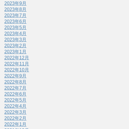
2023年9月
2023年8月
2023年7月
2023年6月
2023年5月
2023年4月
2023年3月
2023年2月
2023年1月
2022年12月
2022年11月
2022年10月
2022年9月
2022年8月
2022年7月
2022年6月
2022年5月
2022年4月
2022年3月
2022年2月
2022年1月