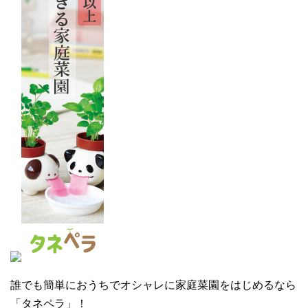
誰でも簡単におうちでオシャレに家庭菜園をはじめるなら
「タネペラ」！