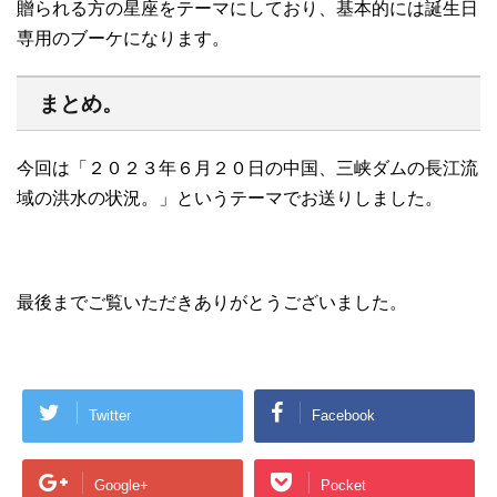
贈られる方の星座をテーマにしており、基本的には誕生日
専用のブーケになります。
まとめ。
今回は「２０２３年６月２０日の中国、三峡ダムの長江流
域の洪水の状況。」というテーマでお送りしました。
最後までご覧いただきありがとうございました。
Twitter
Facebook
Google+
Pocket