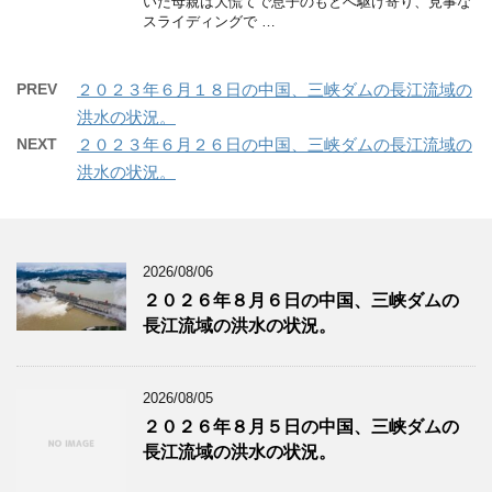
いた母親は大慌てで息子のもとへ駆け寄り、見事な
スライディングで …
PREV
２０２３年６月１８日の中国、三峡ダムの長江流域の
洪水の状況。
NEXT
２０２３年６月２６日の中国、三峡ダムの長江流域の
洪水の状況。
2026/08/06
２０２６年８月６日の中国、三峡ダムの
長江流域の洪水の状況。
2026/08/05
２０２６年８月５日の中国、三峡ダムの
長江流域の洪水の状況。