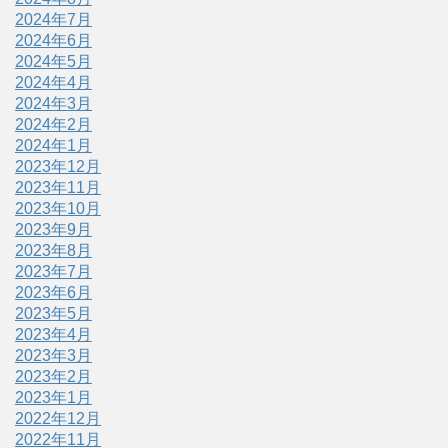
2024年7月
2024年6月
2024年5月
2024年4月
2024年3月
2024年2月
2024年1月
2023年12月
2023年11月
2023年10月
2023年9月
2023年8月
2023年7月
2023年6月
2023年5月
2023年4月
2023年3月
2023年2月
2023年1月
2022年12月
2022年11月