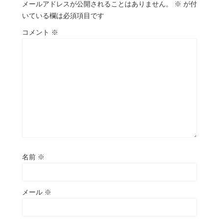
メールアドレスが公開されることはありません。
※
が付
いている欄は必須項目です
コメント
※
名前
※
メール
※