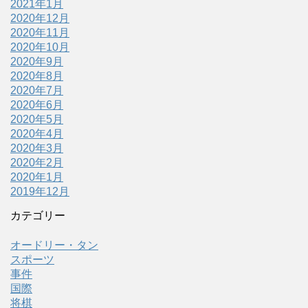
2021年1月
2020年12月
2020年11月
2020年10月
2020年9月
2020年8月
2020年7月
2020年6月
2020年5月
2020年4月
2020年3月
2020年2月
2020年1月
2019年12月
カテゴリー
オードリー・タン
スポーツ
事件
国際
将棋