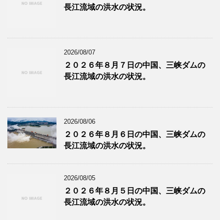
長江流域の洪水の状況。
2026/08/07
２０２６年８月７日の中国、三峡ダムの
長江流域の洪水の状況。
2026/08/06
２０２６年８月６日の中国、三峡ダムの
長江流域の洪水の状況。
2026/08/05
２０２６年８月５日の中国、三峡ダムの
長江流域の洪水の状況。