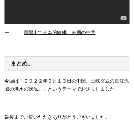
ー
貴陽市で人為的飢餓、末期の中共
まとめ。
今回は「２０２２年９月１３日の中国、三峡ダムの長江流
域の洪水の状況。」というテーマでお送りしました。
最後までご覧いただきありがとうございました。