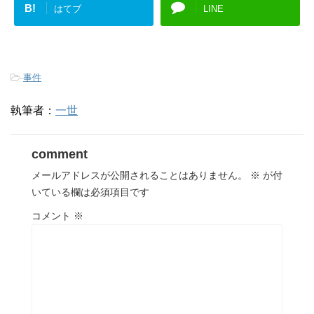
B!
はてブ
LINE
-
事件
執筆者：
一世
comment
メールアドレスが公開されることはありません。
※
が付
いている欄は必須項目です
コメント
※