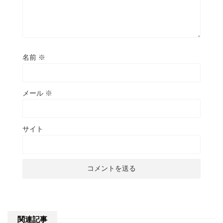
名前
※
メール
※
サイト
関連記事