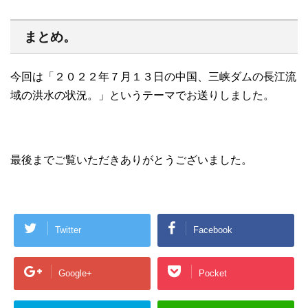
まとめ。
今回は「２０２２年７月１３日の中国、三峡ダムの長江流
域の洪水の状況。」というテーマでお送りしました。
最後までご覧いただきありがとうございました。
Twitter
Facebook
Google+
Pocket