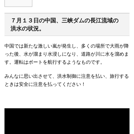
７月１３日の中国、三峡ダムの長江流域の
洪水の状況。
中国では新たな激しい嵐が発生し、多くの場所で大雨が降
った後、水が溜まり水浸しになり、道路が川に水を溜めま
す。運転はボートを航行するようなものです。
みんなに思い出させて、洪水制御に注意を払い、旅行する
ときは安全に注意を払ってください！