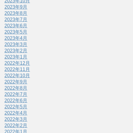
2023年10月
2023年9月
2023年8月
2023年7月
2023年6月
2023年5月
2023年4月
2023年3月
2023年2月
2023年1月
2022年12月
2022年11月
2022年10月
2022年9月
2022年8月
2022年7月
2022年6月
2022年5月
2022年4月
2022年3月
2022年2月
2022年1月