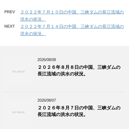
PREV
２０２２年７月１０日の中国、三峡ダムの長江流域の
洪水の状況。
NEXT
２０２２年７月１４日の中国、三峡ダムの長江流域の
洪水の状況。
2026/08/08
２０２６年８月８日の中国、三峡ダムの
長江流域の洪水の状況。
2026/08/07
２０２６年８月７日の中国、三峡ダムの
長江流域の洪水の状況。