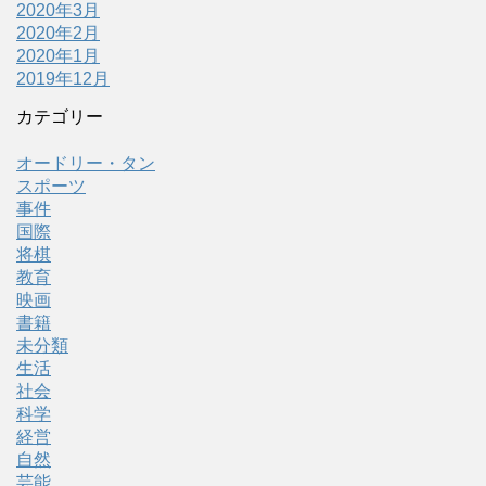
2020年3月
2020年2月
2020年1月
2019年12月
カテゴリー
オードリー・タン
スポーツ
事件
国際
将棋
教育
映画
書籍
未分類
生活
社会
科学
経営
自然
芸能