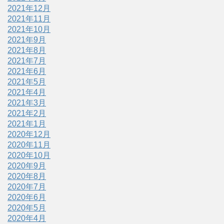
2021年12月
2021年11月
2021年10月
2021年9月
2021年8月
2021年7月
2021年6月
2021年5月
2021年4月
2021年3月
2021年2月
2021年1月
2020年12月
2020年11月
2020年10月
2020年9月
2020年8月
2020年7月
2020年6月
2020年5月
2020年4月