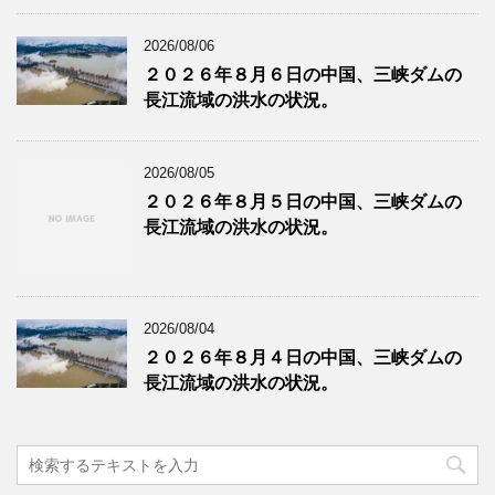
2026/08/06
２０２６年８月６日の中国、三峡ダムの
長江流域の洪水の状況。
2026/08/05
２０２６年８月５日の中国、三峡ダムの
長江流域の洪水の状況。
2026/08/04
２０２６年８月４日の中国、三峡ダムの
長江流域の洪水の状況。