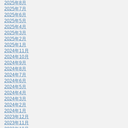
2025年8月
2025年7月
2025年6月
2025年5月
2025年4月
2025年3月
2025年2月
2025年1月
2024年11月
2024年10月
2024年9月
2024年8月
2024年7月
2024年6月
2024年5月
2024年4月
2024年3月
2024年2月
2024年1月
2023年12月
2023年11月