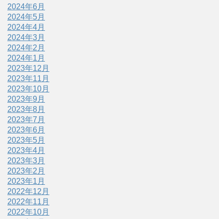
2024年6月
2024年5月
2024年4月
2024年3月
2024年2月
2024年1月
2023年12月
2023年11月
2023年10月
2023年9月
2023年8月
2023年7月
2023年6月
2023年5月
2023年4月
2023年3月
2023年2月
2023年1月
2022年12月
2022年11月
2022年10月