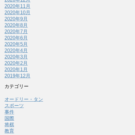
2020年11月
2020年10月
2020年9月
2020年8月
2020年7月
2020年6月
2020年5月
2020年4月
2020年3月
2020年2月
2020年1月
2019年12月
カテゴリー
オードリー・タン
スポーツ
事件
国際
将棋
教育