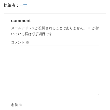
執筆者：
一世
comment
メールアドレスが公開されることはありません。
※
が付
いている欄は必須項目です
コメント
※
名前
※