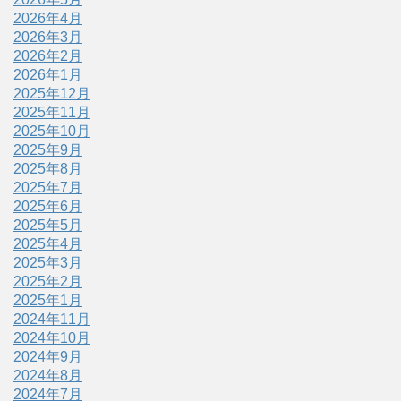
2026年4月
2026年3月
2026年2月
2026年1月
2025年12月
2025年11月
2025年10月
2025年9月
2025年8月
2025年7月
2025年6月
2025年5月
2025年4月
2025年3月
2025年2月
2025年1月
2024年11月
2024年10月
2024年9月
2024年8月
2024年7月