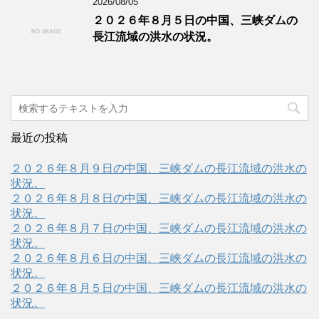
2026/08/05
２０２６年８月５日の中国、三峡ダムの
長江流域の洪水の状況。
最近の投稿
２０２６年８月９日の中国、三峡ダムの長江流域の洪水の
状況。
２０２６年８月８日の中国、三峡ダムの長江流域の洪水の
状況。
２０２６年８月７日の中国、三峡ダムの長江流域の洪水の
状況。
２０２６年８月６日の中国、三峡ダムの長江流域の洪水の
状況。
２０２６年８月５日の中国、三峡ダムの長江流域の洪水の
状況。