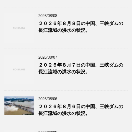
2026/08/08
２０２６年８月８日の中国、三峡ダムの
長江流域の洪水の状況。
2026/08/07
２０２６年８月７日の中国、三峡ダムの
長江流域の洪水の状況。
2026/08/06
２０２６年８月６日の中国、三峡ダムの
長江流域の洪水の状況。