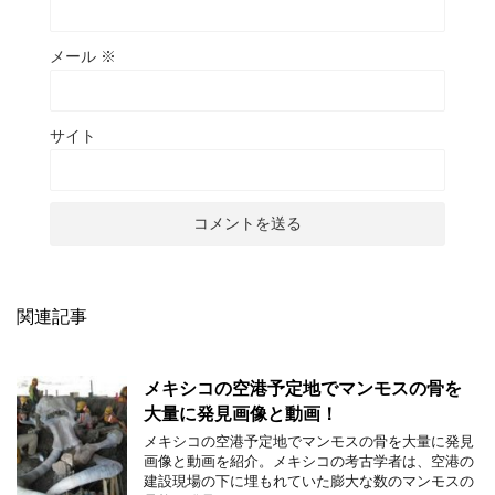
メール
※
サイト
関連記事
メキシコの空港予定地でマンモスの骨を
大量に発見画像と動画！
メキシコの空港予定地でマンモスの骨を大量に発見
画像と動画を紹介。メキシコの考古学者は、空港の
建設現場の下に埋もれていた膨大な数のマンモスの