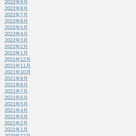
2022年9月
2022年8月
2022年7月
2022年6月
2022年5月
2022年4月
2022年3月
2022年2月
2022年1月
2021年12月
2021年11月
2021年10月
2021年9月
2021年8月
2021年7月
2021年6月
2021年5月
2021年4月
2021年3月
2021年2月
2021年1月
2020年12月