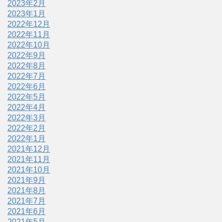
2023年2月
2023年1月
2022年12月
2022年11月
2022年10月
2022年9月
2022年8月
2022年7月
2022年6月
2022年5月
2022年4月
2022年3月
2022年2月
2022年1月
2021年12月
2021年11月
2021年10月
2021年9月
2021年8月
2021年7月
2021年6月
2021年5月