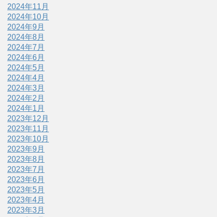
2024年11月
2024年10月
2024年9月
2024年8月
2024年7月
2024年6月
2024年5月
2024年4月
2024年3月
2024年2月
2024年1月
2023年12月
2023年11月
2023年10月
2023年9月
2023年8月
2023年7月
2023年6月
2023年5月
2023年4月
2023年3月