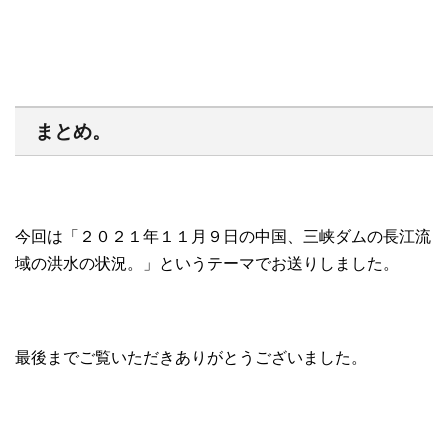
まとめ。
今回は「２０２１年１１月９日の中国、三峡ダムの長江流
域の洪水の状況。」というテーマでお送りしました。
最後までご覧いただきありがとうございました。