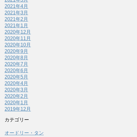
2021年4月
2021年3月
2021年2月
2021年1月
2020年12月
2020年11月
2020年10月
2020年9月
2020年8月
2020年7月
2020年6月
2020年5月
2020年4月
2020年3月
2020年2月
2020年1月
2019年12月
カテゴリー
オードリー・タン