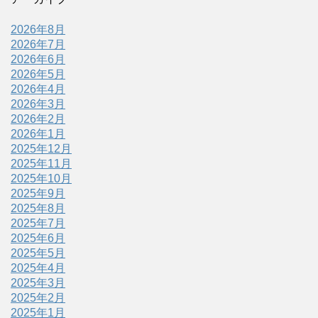
2026年8月
2026年7月
2026年6月
2026年5月
2026年4月
2026年3月
2026年2月
2026年1月
2025年12月
2025年11月
2025年10月
2025年9月
2025年8月
2025年7月
2025年6月
2025年5月
2025年4月
2025年3月
2025年2月
2025年1月