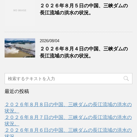
２０２６年８月５日の中国、三峡ダムの
長江流域の洪水の状況。
2026/08/04
２０２６年８月４日の中国、三峡ダムの
長江流域の洪水の状況。
最近の投稿
２０２６年８月８日の中国、三峡ダムの長江流域の洪水の
状況。
２０２６年８月７日の中国、三峡ダムの長江流域の洪水の
状況。
２０２６年８月６日の中国、三峡ダムの長江流域の洪水の
状況。