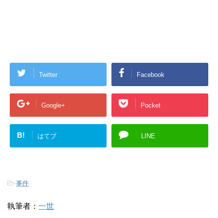
Twitter
Facebook
Google+
Pocket
B!
はてブ
LINE
-
事件
執筆者：
一世