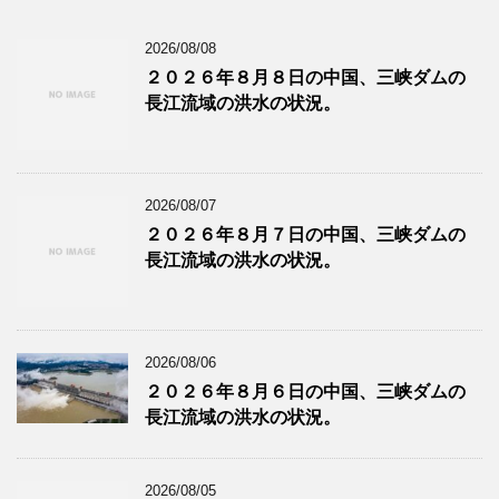
2026/08/08
２０２６年８月８日の中国、三峡ダムの
長江流域の洪水の状況。
2026/08/07
２０２６年８月７日の中国、三峡ダムの
長江流域の洪水の状況。
2026/08/06
２０２６年８月６日の中国、三峡ダムの
長江流域の洪水の状況。
2026/08/05