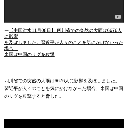
ー
【中国洪水11月08日】 四川省での突然の大雨は6676人
に影響
を及ぼしました。習近平が人々のことを気にかけなかった
場合、
米国は中国のリグを攻撃
四川省での突然の大雨は6676人に影響を及ぼしました。
習近平が人々のことを気にかけなかった場合、米国は中国
のリグを攻撃すると脅した。