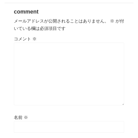
comment
メールアドレスが公開されることはありません。
※
が付
いている欄は必須項目です
コメント
※
名前
※