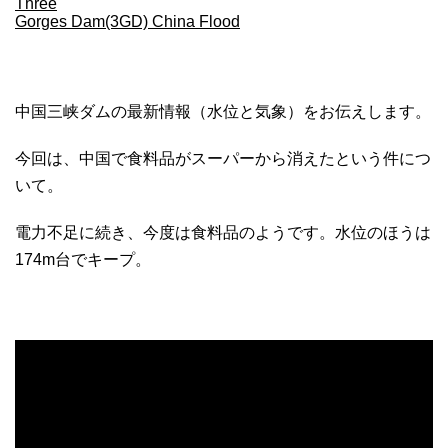
Three
Gorges Dam(3GD) China Flood
中国三峡ダムの最新情報（水位と気象）をお伝えします。
今回は、中国で食料品がスーパーから消えたという件につ
いて。
電力不足に続き、今度は食料品のようです。水位のほうは
174m台でキープ。