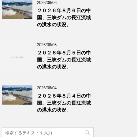
2026/08/06
２０２６年８月６日の中
国、三峡ダムの長江流域
の洪水の状況。
2026/08/05
２０２６年８月５日の中
国、三峡ダムの長江流域
の洪水の状況。
2026/08/04
２０２６年８月４日の中
国、三峡ダムの長江流域
の洪水の状況。