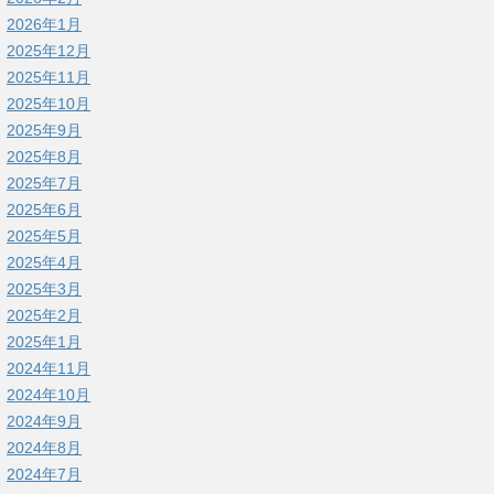
2026年1月
2025年12月
2025年11月
2025年10月
2025年9月
2025年8月
2025年7月
2025年6月
2025年5月
2025年4月
2025年3月
2025年2月
2025年1月
2024年11月
2024年10月
2024年9月
2024年8月
2024年7月