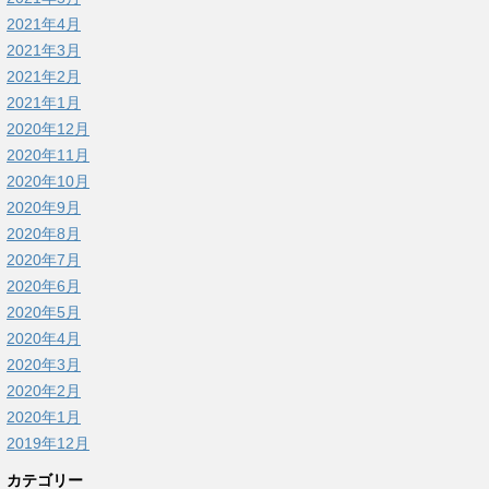
2021年4月
2021年3月
2021年2月
2021年1月
2020年12月
2020年11月
2020年10月
2020年9月
2020年8月
2020年7月
2020年6月
2020年5月
2020年4月
2020年3月
2020年2月
2020年1月
2019年12月
カテゴリー