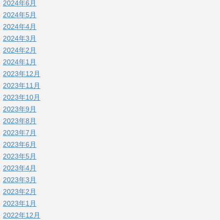
2024年6月
2024年5月
2024年4月
2024年3月
2024年2月
2024年1月
2023年12月
2023年11月
2023年10月
2023年9月
2023年8月
2023年7月
2023年6月
2023年5月
2023年4月
2023年3月
2023年2月
2023年1月
2022年12月