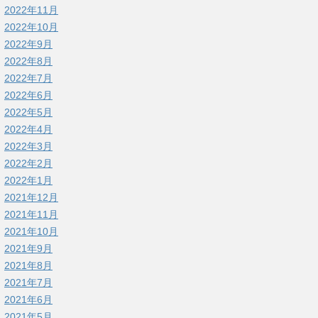
2022年11月
2022年10月
2022年9月
2022年8月
2022年7月
2022年6月
2022年5月
2022年4月
2022年3月
2022年2月
2022年1月
2021年12月
2021年11月
2021年10月
2021年9月
2021年8月
2021年7月
2021年6月
2021年5月