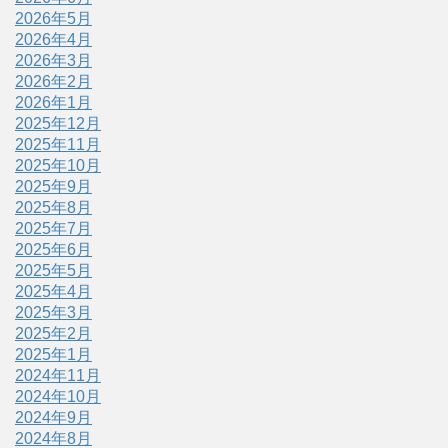
2026年5月
2026年4月
2026年3月
2026年2月
2026年1月
2025年12月
2025年11月
2025年10月
2025年9月
2025年8月
2025年7月
2025年6月
2025年5月
2025年4月
2025年3月
2025年2月
2025年1月
2024年11月
2024年10月
2024年9月
2024年8月