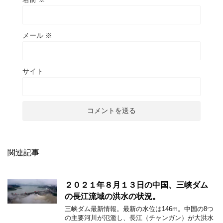
メール
※
サイト
関連記事
２０２１年８月１３日の中国、三峡ダム
の長江流域の洪水の状況。
三峡ダム最新情報。最新の水位は146m。中国の8つ
の主要河川が氾濫し、長江（チャンガン）が大洪水