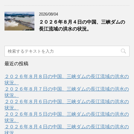
2026/08/04
２０２６年８月４日の中国、三峡ダムの
長江流域の洪水の状況。
最近の投稿
２０２６年８月８日の中国、三峡ダムの長江流域の洪水の
状況。
２０２６年８月７日の中国、三峡ダムの長江流域の洪水の
状況。
２０２６年８月６日の中国、三峡ダムの長江流域の洪水の
状況。
２０２６年８月５日の中国、三峡ダムの長江流域の洪水の
状況。
２０２６年８月４日の中国、三峡ダムの長江流域の洪水の
状況。