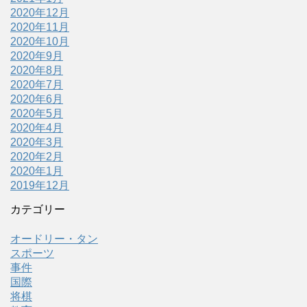
2020年12月
2020年11月
2020年10月
2020年9月
2020年8月
2020年7月
2020年6月
2020年5月
2020年4月
2020年3月
2020年2月
2020年1月
2019年12月
カテゴリー
オードリー・タン
スポーツ
事件
国際
将棋