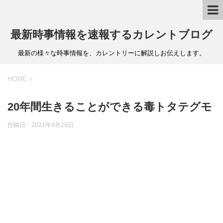
最新時事情報を速報するカレントブログ
最新の様々な時事情報を、カレントリーに解説しお伝えします。
HOME
>
20年間生きることができる毒トタテグモ
投稿日：
2021年4月29日