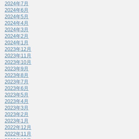
2024年7月
2024年6月
2024年5月
2024年4月
2024年3月
2024年2月
2024年1月
2023年12月
2023年11月
2023年10月
2023年9月
2023年8月
2023年7月
2023年6月
2023年5月
2023年4月
2023年3月
2023年2月
2023年1月
2022年12月
2022年11月