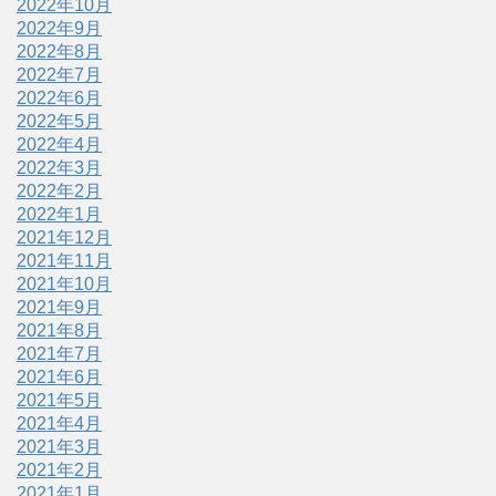
2022年10月
2022年9月
2022年8月
2022年7月
2022年6月
2022年5月
2022年4月
2022年3月
2022年2月
2022年1月
2021年12月
2021年11月
2021年10月
2021年9月
2021年8月
2021年7月
2021年6月
2021年5月
2021年4月
2021年3月
2021年2月
2021年1月