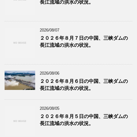
長江流域の洪水の状況。
2026/08/07
２０２６年８月７日の中国、三峡ダムの
長江流域の洪水の状況。
2026/08/06
２０２６年８月６日の中国、三峡ダムの
長江流域の洪水の状況。
2026/08/05
２０２６年８月５日の中国、三峡ダムの
長江流域の洪水の状況。