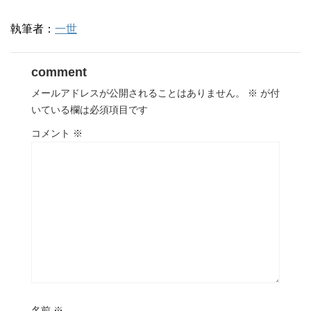
執筆者：
一世
comment
メールアドレスが公開されることはありません。
※
が付
いている欄は必須項目です
コメント
※
名前
※