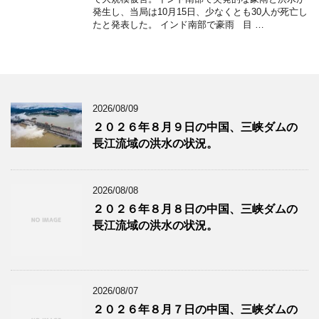
発生し、当局は10月15日、少なくとも30人が死亡し
たと発表した。 インド南部で豪雨 目 …
2026/08/09
２０２６年８月９日の中国、三峡ダムの
長江流域の洪水の状況。
2026/08/08
２０２６年８月８日の中国、三峡ダムの
長江流域の洪水の状況。
2026/08/07
２０２６年８月７日の中国、三峡ダムの