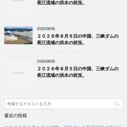
長江流域の洪水の状況。
2026/08/06
２０２６年８月６日の中国、三峡ダムの
長江流域の洪水の状況。
2026/08/05
２０２６年８月５日の中国、三峡ダムの
長江流域の洪水の状況。
最近の投稿