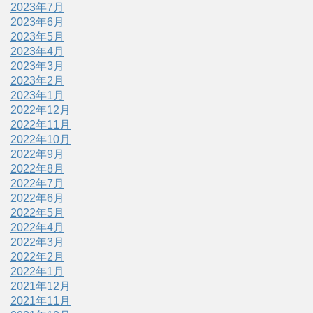
2023年7月
2023年6月
2023年5月
2023年4月
2023年3月
2023年2月
2023年1月
2022年12月
2022年11月
2022年10月
2022年9月
2022年8月
2022年7月
2022年6月
2022年5月
2022年4月
2022年3月
2022年2月
2022年1月
2021年12月
2021年11月