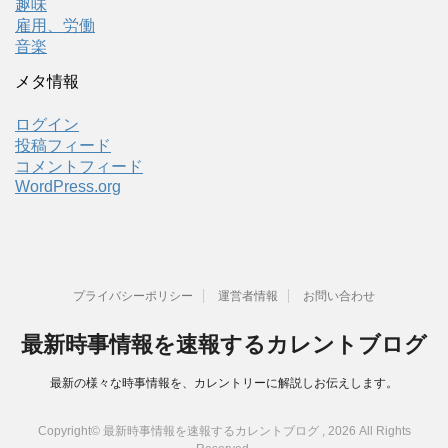
趣味
雇用、労働
音楽
メタ情報
ログイン
投稿フィード
コメントフィード
WordPress.org
プライバシーポリシー
運営者情報
お問い合わせ
最新時事情報を速報するカレントブログ
最新の様々な時事情報を、カレントリーに解説しお伝えします。
Copyright© 最新時事情報を速報するカレントブログ , 2026 All Rights