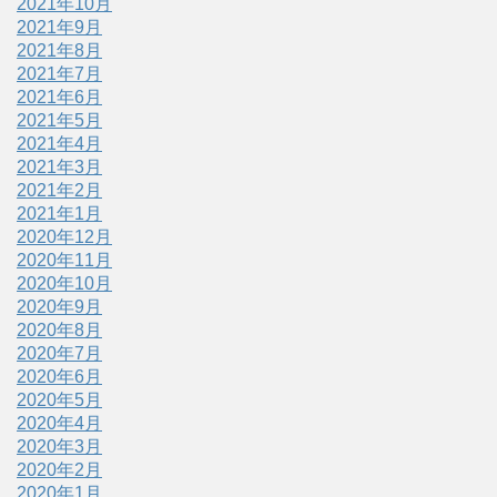
2021年10月
2021年9月
2021年8月
2021年7月
2021年6月
2021年5月
2021年4月
2021年3月
2021年2月
2021年1月
2020年12月
2020年11月
2020年10月
2020年9月
2020年8月
2020年7月
2020年6月
2020年5月
2020年4月
2020年3月
2020年2月
2020年1月