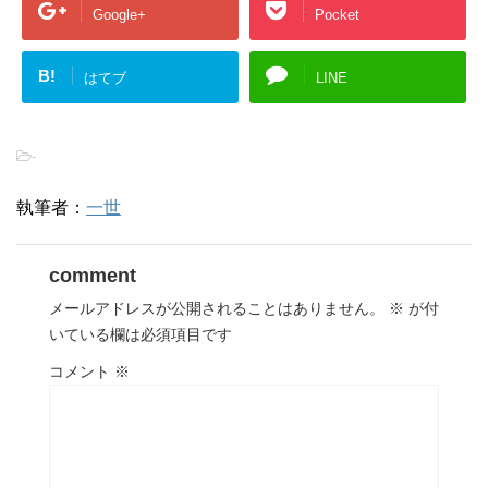
Google+
Pocket
B!
はてブ
LINE
-
執筆者：
一世
comment
メールアドレスが公開されることはありません。
※
が付
いている欄は必須項目です
コメント
※