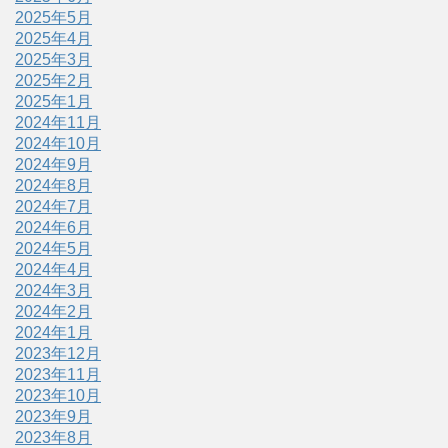
2025年5月
2025年4月
2025年3月
2025年2月
2025年1月
2024年11月
2024年10月
2024年9月
2024年8月
2024年7月
2024年6月
2024年5月
2024年4月
2024年3月
2024年2月
2024年1月
2023年12月
2023年11月
2023年10月
2023年9月
2023年8月