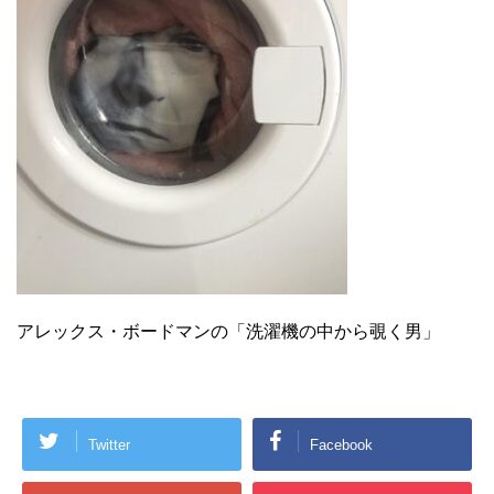
アレックス・ボードマンの「洗濯機の中から覗く男」
Twitter
Facebook