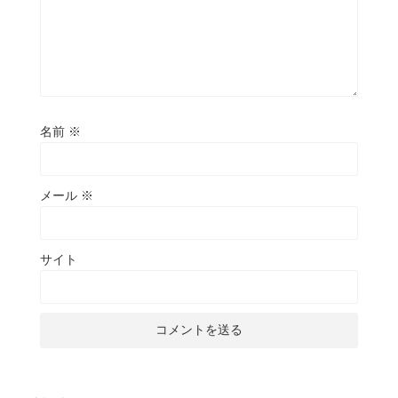
名前
※
メール
※
サイト