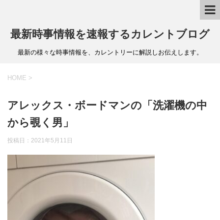
最新時事情報を速報するカレントブログ
最新の様々な時事情報を、カレントリーに解説しお伝えします。
HOME
>
アレックス・ボードマンの「洗濯機の中
から覗く男」
投稿日：
2021年5月11日