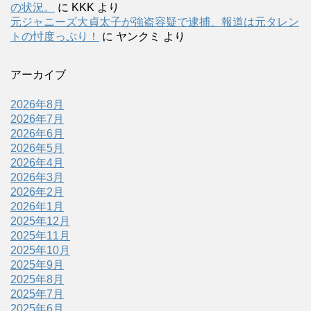
の状況。
に
KKK
より
元ジャニーズ大貞太子が強盗容疑で逮捕、報道は元タレン
トの忖度っぷり！
に
ヤンクミ
より
アーカイブ
2026年8月
2026年7月
2026年6月
2026年5月
2026年4月
2026年3月
2026年2月
2026年1月
2025年12月
2025年11月
2025年10月
2025年9月
2025年8月
2025年7月
2025年6月